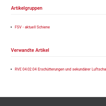
Artikelgruppen
FSV - aktuell Schiene
Verwandte Artikel
RVE 04.02.04 Erschütterungen und sekundärer Luftscha