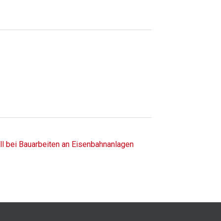
ll bei Bauarbeiten an Eisenbahnanlagen