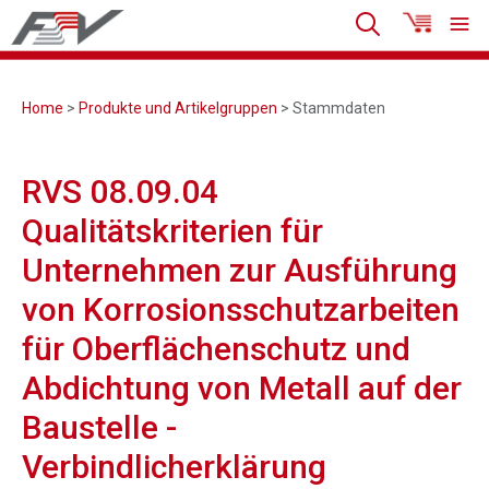
Home
>
Produkte und Artikelgruppen
> Stammdaten
RVS 08.09.04
Qualitätskriterien für
Unternehmen zur Ausführung
von Korrosionsschutzarbeiten
für Oberflächenschutz und
Abdichtung von Metall auf der
Baustelle -
Verbindlicherklärung