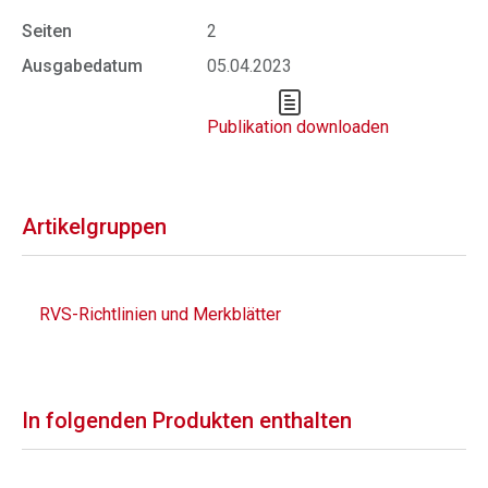
Seiten
2
Ausgabedatum
05.04.2023
Publikation downloaden
Artikelgruppen
RVS-Richtlinien und Merkblätter
In folgenden Produkten enthalten