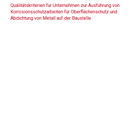
Qualitätskriterien für Unternehmen zur Ausführung von
Korrosionsschutzarbeiten für Oberflächenschutz und
Abdichtung von Metall auf der Baustelle