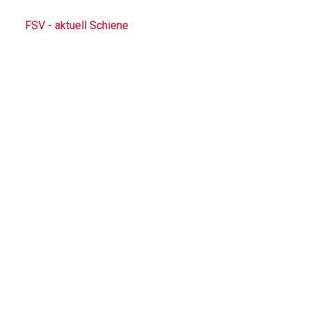
FSV - aktuell Schiene