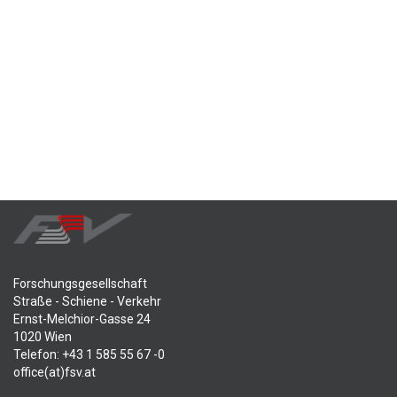
Forschungsgesellschaft
Straße - Schiene - Verkehr
Ernst-Melchior-Gasse 24
1020 Wien
Telefon: +43 1 585 55 67 -0
office(at)fsv.at