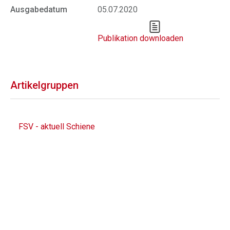
Ausgabedatum
05.07.2020
Publikation downloaden
Artikelgruppen
FSV - aktuell Schiene