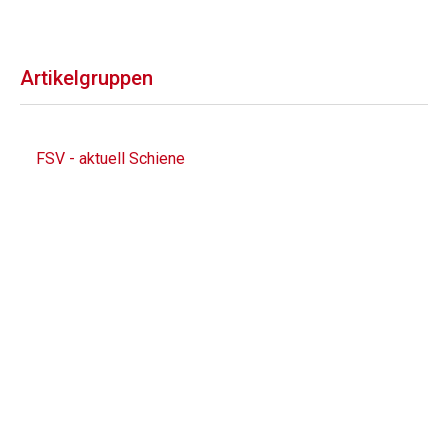
Artikelgruppen
FSV - aktuell Schiene