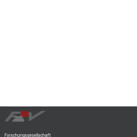
Forschungsgesellschaft