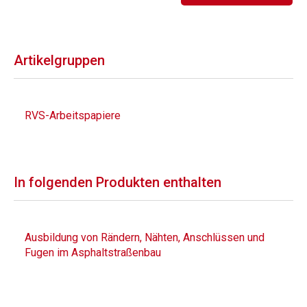
Artikelgruppen
RVS-Arbeitspapiere
In folgenden Produkten enthalten
Ausbildung von Rändern, Nähten, Anschlüssen und
Fugen im Asphaltstraßenbau