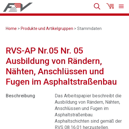
Home
>
Produkte und Artikelgruppen
> Stammdaten
RVS-AP Nr.05 Nr. 05
Ausbildung von Rändern,
Nähten, Anschlüssen und
Fugen im Asphaltstraßenbau
Beschreibung
Das Arbeitspapier beschreibt die
Ausbildung von Rändern, Nähten,
Anschlüssen und Fugen im
Asphaltstraßenbau.
Asphaltschichten sind gemäß der
RVS 08.16.01 herzustellen.