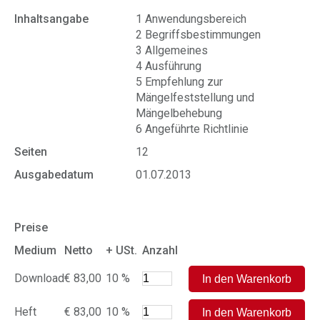
Inhaltsangabe
1 Anwendungsbereich
2 Begriffsbestimmungen
3 Allgemeines
4 Ausführung
5 Empfehlung zur
Mängelfeststellung und
Mängelbehebung
6 Angeführte Richtlinie
Seiten
12
Ausgabedatum
01.07.2013
Preise
Medium
Netto
+ USt.
Anzahl
Download
€ 83,00
10 %
Heft
€ 83,00
10 %