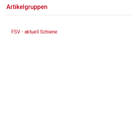
Artikelgruppen
FSV - aktuell Schiene