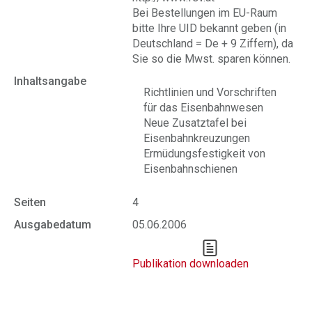
Bei Bestellungen im EU-Raum
bitte Ihre UID bekannt geben (in
Deutschland = De + 9 Ziffern), da
Sie so die Mwst. sparen können.
Inhaltsangabe
Richtlinien und Vorschriften
für das Eisenbahnwesen
Neue Zusatztafel bei
Eisenbahnkreuzungen
Ermüdungsfestigkeit von
Eisenbahnschienen
Seiten
4
Ausgabedatum
05.06.2006
Publikation downloaden