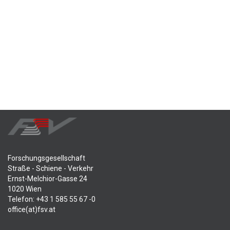
Forschungsgesellschaft
Straße - Schiene - Verkehr
Ernst-Melchior-Gasse 24
1020 Wien
Telefon: +43 1 585 55 67 -0
office(at)fsv.at