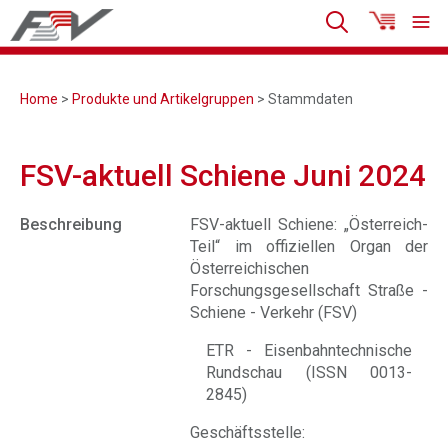
Home
>
Produkte und Artikelgruppen
> Stammdaten
FSV-aktuell Schiene Juni 2024
Beschreibung
FSV-aktuell Schiene: „Österreich-
Teil“ im offiziellen Organ der
Österreichischen
Forschungsgesellschaft Straße -
Schiene - Verkehr (FSV)
ETR -
Eisenbahntechnische
Rundschau (ISSN 0013-
2845)
Geschäftsstelle: