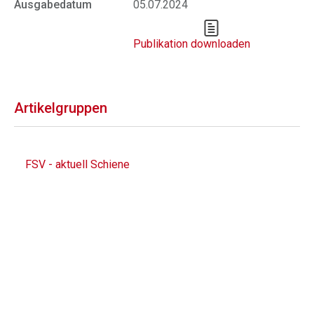
Ausgabedatum
05.07.2024
Publikation downloaden
Artikelgruppen
FSV - aktuell Schiene