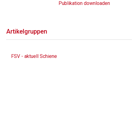
Publikation downloaden
Artikelgruppen
FSV - aktuell Schiene