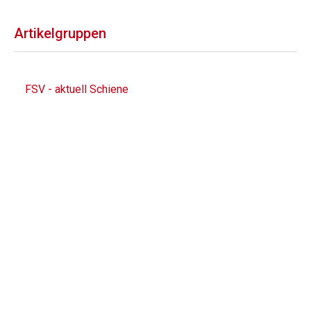
Artikelgruppen
FSV - aktuell Schiene