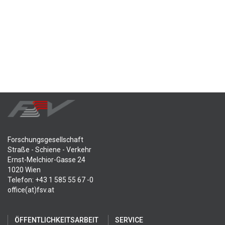
Forschungsgesellschaft
Straße - Schiene - Verkehr
Ernst-Melchior-Gasse 24
1020 Wien
Telefon: +43 1 585 55 67 -0
office(at)fsv.at
ÖFFENTLICHKEITSARBEIT
SERVICE