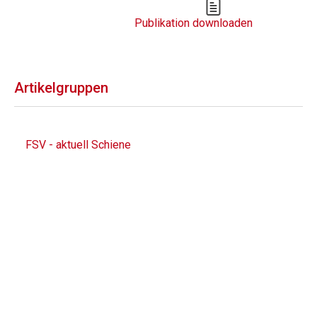
Publikation downloaden
Artikelgruppen
FSV - aktuell Schiene