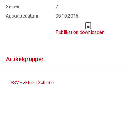
Seiten
2
Ausgabedatum
05.10.2016
Publikation downloaden
Artikelgruppen
FSV - aktuell Schiene