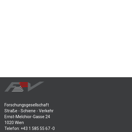
Forschungsgesellschaft
Straße - Schiene - Verkehr
Ernst-Melchior-Gasse 24
1020 Wien
Telefon: +43 1 585 55 67 -0