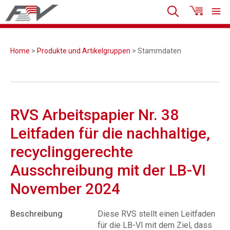
Home
>
Produkte und Artikelgruppen
> Stammdaten
RVS Arbeitspapier Nr. 38
Leitfaden für die nachhaltige,
recyclinggerechte
Ausschreibung mit der LB-VI
November 2024
Beschreibung
Diese RVS stellt einen Leitfaden
für die LB-VI mit dem Ziel, dass