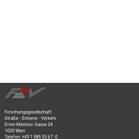
Forschungsgesellschaft
Straße - Schiene - Verkehr
Ernst-Melchior-Gasse 24
1020 Wien
Telefon: +43 1 585 55 67 -0