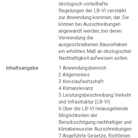
ökologisch vorteilhafte
Regelungen der LB-VI verstärkt
zur Anwendung kommen, dar. Sie
können bei Ausschreibungen
angewandt werden, bei deren
Verwendung die
ausgeschriebenen Bauvorhaben
ein erhöhtes Maß an ökologischer
Nachhaltigkeit aufweisen sollen.
Inhaltsangabe
1 Anwendungsbereich
2 Allgemeines
3 Kreislaufwirtschaft
4 Klimarelevanz
5 Leistungsbeschreibung Verkehr
und Infrastruktur (LB-VI)
6 Über die LB-VI hinausgehende
Möglichkeiten der
Berücksichtigung nachhaltiger und
klimabewusster Ausschreibungen
7 Angeführte Gesetze, Richtlinien