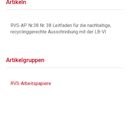
Artikeln
RVS-AP Nr.38 Nr. 38 Leitfaden für die nachhaltige,
recyclinggerechte Ausschreibung mit der LB-VI
Artikelgruppen
RVS-Arbeitspapiere