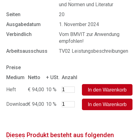
und Normen und Literatur
Seiten
20
Ausgabedatum
1. November 2024
Verbindlich
Vom BMVIT zur Anwendung
empfohlen!
Arbeitsausschuss
TV02 Leistungsbeschreibungen
Preise
Medium
Netto
+ USt.
Anzahl
Heft
€ 94,00
10 %
Download
€ 94,00
10 %
Dieses Produkt besteht aus folgenden