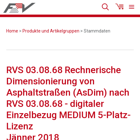
Home
>
Produkte und Artikelgruppen
> Stammdaten
RVS 03.08.68 Rechnerische
Dimensionierung von
Asphaltstraßen (AsDim) nach
RVS 03.08.68 - digitaler
Einzelbezug MEDIUM 5-Platz-
Lizenz
Jänner 2018