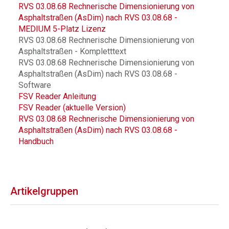
RVS 03.08.68 Rechnerische Dimensionierung von
Asphaltstraßen (AsDim) nach RVS 03.08.68 -
MEDIUM 5-Platz Lizenz
RVS 03.08.68 Rechnerische Dimensionierung von
Asphaltstraßen - Kompletttext
RVS 03.08.68 Rechnerische Dimensionierung von
Asphaltstraßen (AsDim) nach RVS 03.08.68 -
Software
FSV Reader Anleitung
FSV Reader (aktuelle Version)
RVS 03.08.68 Rechnerische Dimensionierung von
Asphaltstraßen (AsDim) nach RVS 03.08.68 -
Handbuch
Artikelgruppen