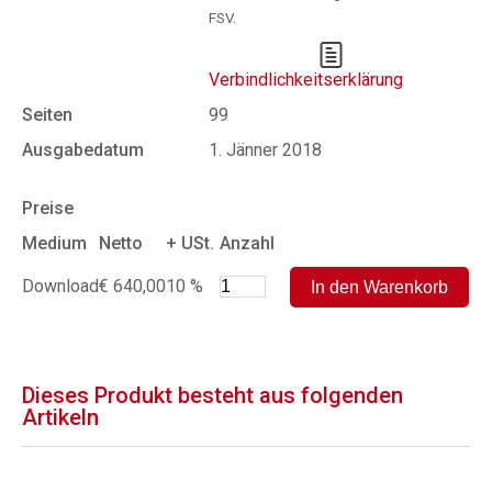
FSV.
Verbindlichkeitserklärung
Seiten
99
Ausgabedatum
1. Jänner 2018
Preise
Medium
Netto
+ USt.
Anzahl
Download
€ 640,00
10 %
Dieses Produkt besteht aus folgenden
Artikeln