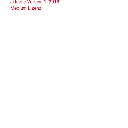
aktuelle Version 1 (2018)
Medium Lizenz