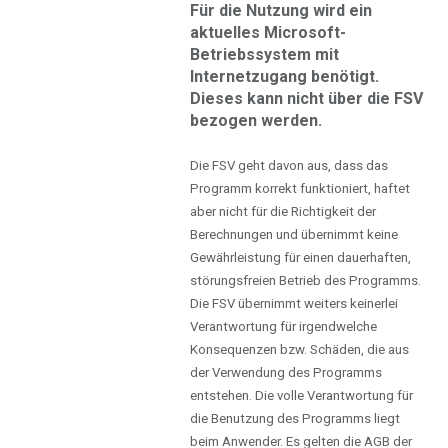
Für die Nutzung wird ein
aktuelles Microsoft-
Betriebssystem mit
Internetzugang benötigt.
Dieses kann nicht über die FSV
bezogen werden.
Die FSV geht davon aus, dass das
Programm korrekt funktioniert, haftet
aber nicht für die Richtigkeit der
Berechnungen und übernimmt keine
Gewährleistung für einen dauerhaften,
störungsfreien Betrieb des Programms.
Die FSV übernimmt weiters keinerlei
Verantwortung für irgendwelche
Konsequenzen bzw. Schäden, die aus
der Verwendung des Programms
entstehen. Die volle Verantwortung für
die Benutzung des Programms liegt
beim Anwender. Es gelten die AGB der