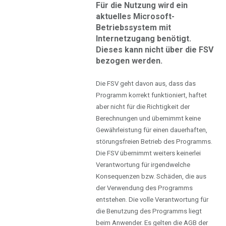
Für die Nutzung wird ein
aktuelles Microsoft-
Betriebssystem mit
Internetzugang benötigt.
Dieses kann nicht über die FSV
bezogen werden.
Die FSV geht davon aus, dass das
Programm korrekt funktioniert, haftet
aber nicht für die Richtigkeit der
Berechnungen und übernimmt keine
Gewährleistung für einen dauerhaften,
störungsfreien Betrieb des Programms.
Die FSV übernimmt weiters keinerlei
Verantwortung für irgendwelche
Konsequenzen bzw. Schäden, die aus
der Verwendung des Programms
entstehen. Die volle Verantwortung für
die Benutzung des Programms liegt
beim Anwender. Es gelten die AGB der