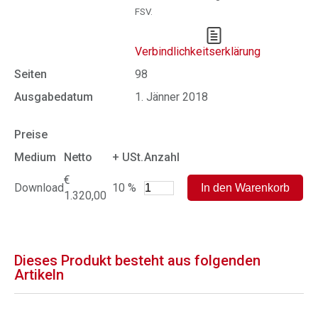
FSV.
Verbindlichkeitserklärung
Seiten
98
Ausgabedatum
1. Jänner 2018
Preise
Medium
Netto
+ USt.
Anzahl
€
Download
10 %
1.320,00
Dieses Produkt besteht aus folgenden
Artikeln