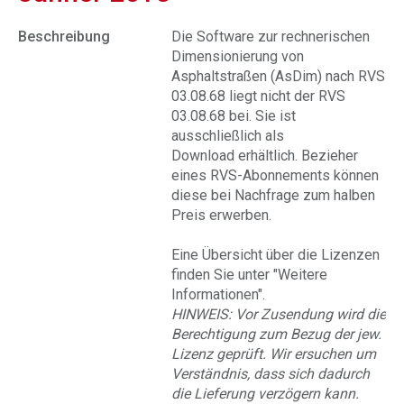
Beschreibung
Die Software zur rechnerischen
Dimensionierung von
Asphaltstraßen (AsDim) nach RVS
03.08.68 liegt nicht der RVS
03.08.68 bei. Sie ist
ausschließlich als
Download erhältlich. Bezieher
eines RVS-Abonnements können
diese bei Nachfrage zum halben
Preis erwerben.
Eine Übersicht über die Lizenzen
finden Sie unter "Weitere
Informationen".
HINWEIS: Vor Zusendung wird die
Berechtigung zum Bezug der jew.
Lizenz geprüft. Wir ersuchen um
Verständnis, dass sich dadurch
die Lieferung verzögern kann.