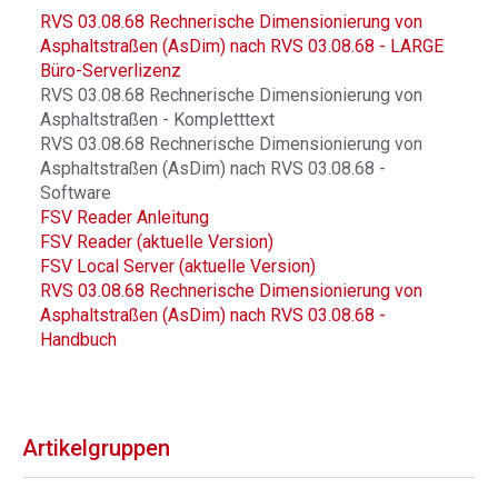
RVS 03.08.68 Rechnerische Dimensionierung von
Asphaltstraßen (AsDim) nach RVS 03.08.68 - LARGE
Büro-Serverlizenz
RVS 03.08.68 Rechnerische Dimensionierung von
Asphaltstraßen - Kompletttext
RVS 03.08.68 Rechnerische Dimensionierung von
Asphaltstraßen (AsDim) nach RVS 03.08.68 -
Software
FSV Reader Anleitung
FSV Reader (aktuelle Version)
FSV Local Server (aktuelle Version)
RVS 03.08.68 Rechnerische Dimensionierung von
Asphaltstraßen (AsDim) nach RVS 03.08.68 -
Handbuch
Artikelgruppen