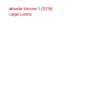
aktuelle Version 1 (2018)
Large Lizenz