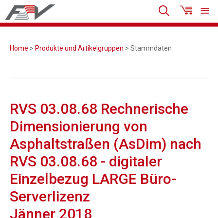
Home
>
Produkte und Artikelgruppen
> Stammdaten
RVS 03.08.68 Rechnerische
Dimensionierung von
Asphaltstraßen (AsDim) nach
RVS 03.08.68 - digitaler
Einzelbezug LARGE Büro-
Serverlizenz
Jänner 2018