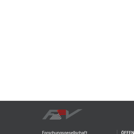
Forschungsgesellschaft
ÖFFEN