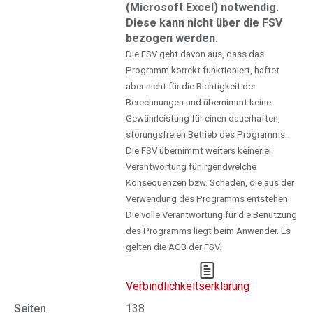
(Microsoft Excel) notwendig.
Diese kann nicht über die FSV
bezogen werden.
Die FSV geht davon aus, dass das
Programm korrekt funktioniert, haftet
aber nicht für die Richtigkeit der
Berechnungen und übernimmt keine
Gewährleistung für einen dauerhaften,
störungsfreien Betrieb des Programms.
Die FSV übernimmt weiters keinerlei
Verantwortung für irgendwelche
Konsequenzen bzw. Schäden, die aus der
Verwendung des Programms entstehen.
Die volle Verantwortung für die Benutzung
des Programms liegt beim Anwender. Es
gelten die AGB der FSV.
Verbindlichkeitserklärung
Seiten
138