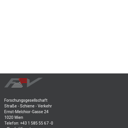
Forschungsgesellschaft
Straße - Schiene - Verkehr
Ernst-Melchior-Gasse 24
1020 Wien
Telefon: +43 1 585 55 67 -0