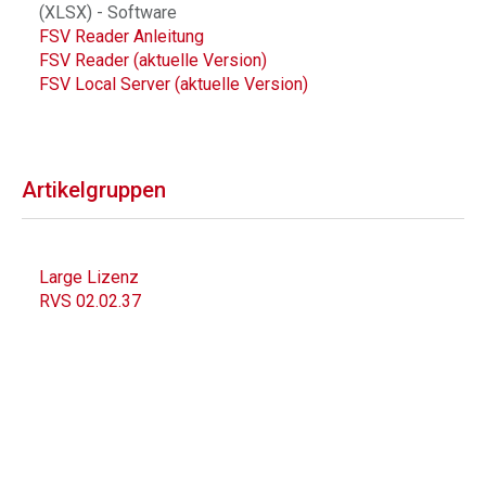
(XLSX) - Software
FSV Reader Anleitung
FSV Reader (aktuelle Version)
FSV Local Server (aktuelle Version)
Artikelgruppen
Large Lizenz
RVS 02.02.37