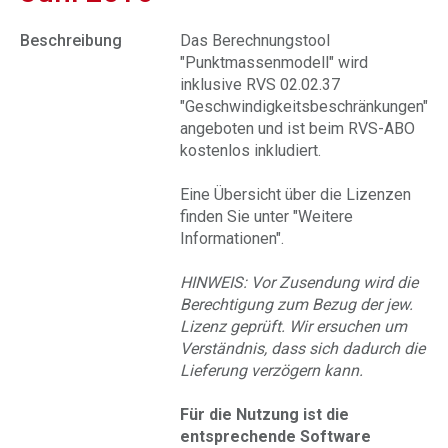
Beschreibung
Das Berechnungstool
"Punktmassenmodell" wird
inklusive RVS 02.02.37
"Geschwindigkeitsbeschränkungen"
angeboten und ist beim RVS-ABO
kostenlos inkludiert.
Eine Übersicht über die Lizenzen
finden Sie unter "Weitere
Informationen".
HINWEIS: Vor Zusendung wird die
Berechtigung zum Bezug der jew.
Lizenz geprüft. Wir ersuchen um
Verständnis, dass sich dadurch die
Lieferung verzögern kann.
Für die Nutzung ist die
entsprechende Software