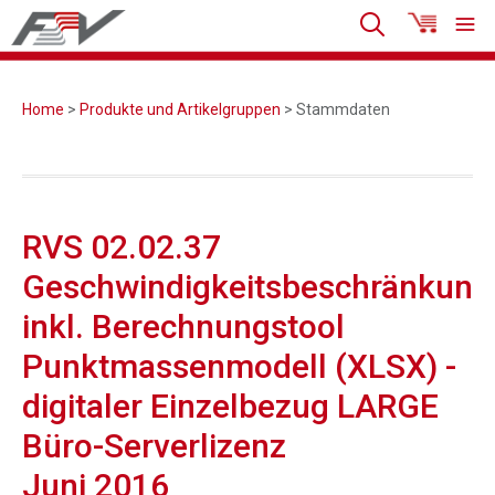
Home
>
Produkte und Artikelgruppen
> Stammdaten
RVS 02.02.37
Geschwindigkeitsbeschränkung
inkl. Berechnungstool
Punktmassenmodell (XLSX) -
digitaler Einzelbezug LARGE
Büro-Serverlizenz
Juni 2016