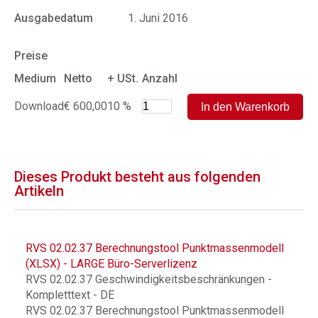
Ausgabedatum
1. Juni 2016
Preise
Medium
Netto
+ USt.
Anzahl
Download
€ 600,00
10 %
Dieses Produkt besteht aus folgenden
Artikeln
RVS 02.02.37 Berechnungstool Punktmassenmodell
(XLSX) - LARGE Büro-Serverlizenz
RVS 02.02.37 Geschwindigkeitsbeschränkungen -
Kompletttext - DE
RVS 02.02.37 Berechnungstool Punktmassenmodell