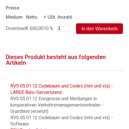
Preise
Medium
Netto
+ USt.
Anzahl
Download
€ 600,00
10 %
Dieses Produkt besteht aus folgenden
Artikeln
RVS 05.01.12 Codebaum und Codes (mm und xls) -
LARGE Büro-Serverlizenz
RVS 05.01.12 Ereignisse und Meldungen in
kooperativen Verkehrsmanagementzentralen -
Grundtext (ersetzt)
RVS 05.01.12 Codebaum und Codes (mm und xls) -
Software