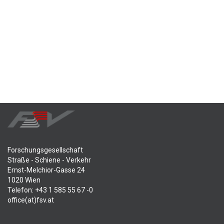
Forschungsgesellschaft
Straße - Schiene - Verkehr
Ernst-Melchior-Gasse 24
1020 Wien
Telefon: +43 1 585 55 67 -0
office(at)fsv.at