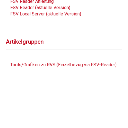
FSV Reader Anleitung
FSV Reader (aktuelle Version)
FSV Local Server (aktuelle Version)
Artikelgruppen
Tools/Grafiken zu RVS (Einzelbezug via FSV-Reader)