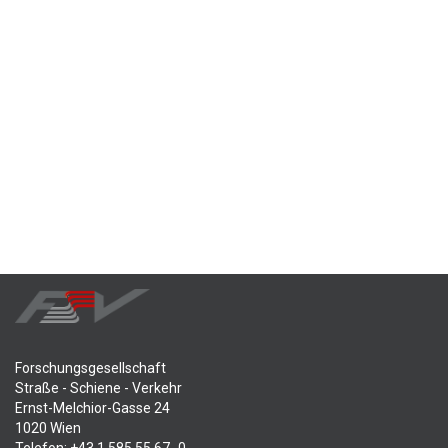
Forschungsgesellschaft
Straße - Schiene - Verkehr
Ernst-Melchior-Gasse 24
1020 Wien