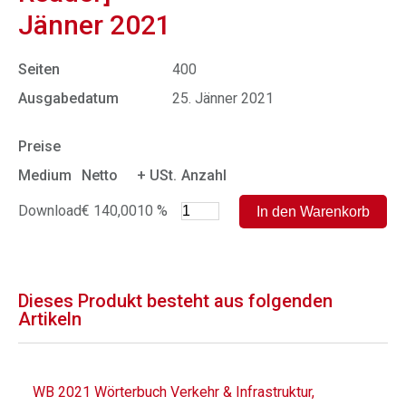
Jänner 2021
Seiten
400
Ausgabedatum
25. Jänner 2021
Preise
Medium
Netto
+ USt.
Anzahl
Download
€ 140,00
10 %
Dieses Produkt besteht aus folgenden
Artikeln
WB 2021 Wörterbuch Verkehr & Infrastruktur,