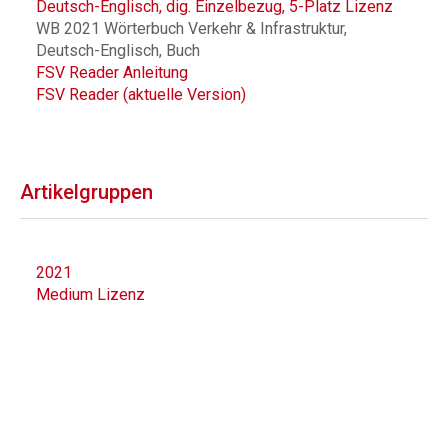
Deutsch-Englisch, dig. Einzelbezug, 5-Platz Lizenz
WB 2021 Wörterbuch Verkehr & Infrastruktur,
Deutsch-Englisch, Buch
FSV Reader Anleitung
FSV Reader (aktuelle Version)
Artikelgruppen
2021
Medium Lizenz