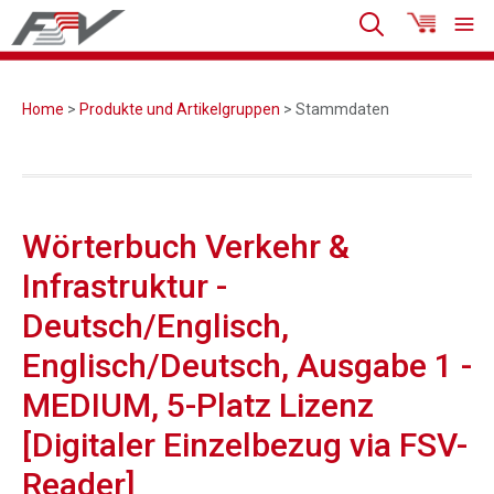
Home
>
Produkte und Artikelgruppen
> Stammdaten
Wörterbuch Verkehr &
Infrastruktur -
Deutsch/Englisch,
Englisch/Deutsch, Ausgabe 1 -
MEDIUM, 5-Platz Lizenz
[Digitaler Einzelbezug via FSV-
Reader]