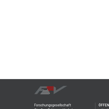
Forschungsgesellschaft
ÖFFEN