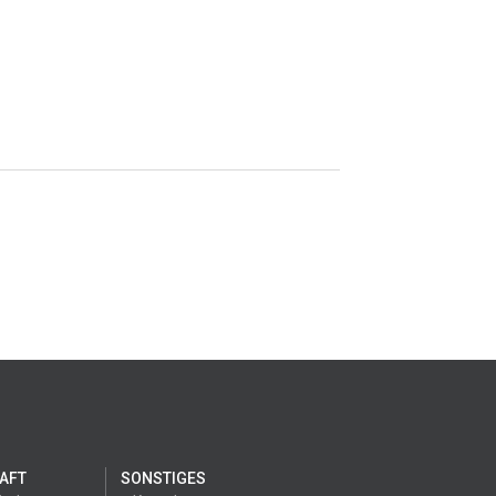
AFT
SONSTIGES