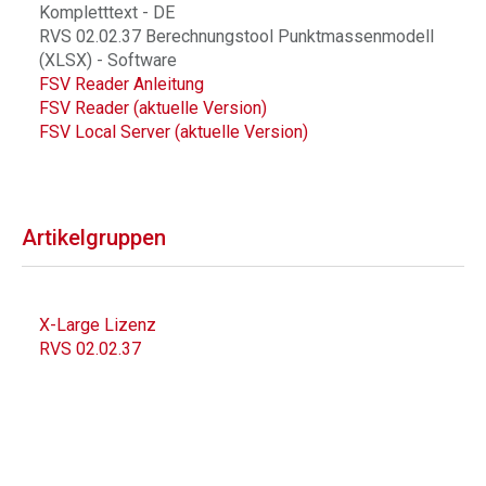
Kompletttext - DE
RVS 02.02.37 Berechnungstool Punktmassenmodell
(XLSX) - Software
FSV Reader Anleitung
FSV Reader (aktuelle Version)
FSV Local Server (aktuelle Version)
Artikelgruppen
X-Large Lizenz
RVS 02.02.37