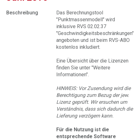
Beschreibung
Das Berechnungstool
"Punktmassenmodell" wird
inklusive RVS 02.02.37
"Geschwindigkeitsbeschränkungen"
angeboten und ist beim RVS-ABO
kostenlos inkludiert.
Eine Übersicht über die Lizenzen
finden Sie unter "Weitere
Informationen".
HINWEIS: Vor Zusendung wird die
Berechtigung zum Bezug der jew.
Lizenz geprüft. Wir ersuchen um
Verständnis, dass sich dadurch die
Lieferung verzögern kann.
Für die Nutzung ist die
entsprechende Software