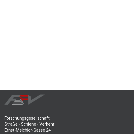
Forschungsgesellschaft
Straße - Schiene - Verkehr
Ernst-Melchior-Gasse 24