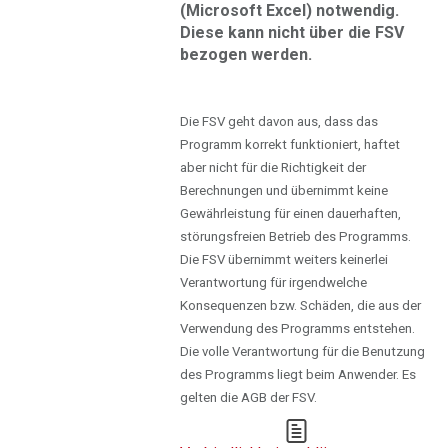
(Microsoft Excel) notwendig.
Diese kann nicht über die FSV
bezogen werden.
Die FSV geht davon aus, dass das
Programm korrekt funktioniert, haftet
aber nicht für die Richtigkeit der
Berechnungen und übernimmt keine
Gewährleistung für einen dauerhaften,
störungsfreien Betrieb des Programms.
Die FSV übernimmt weiters keinerlei
Verantwortung für irgendwelche
Konsequenzen bzw. Schäden, die aus der
Verwendung des Programms entstehen.
Die volle Verantwortung für die Benutzung
des Programms liegt beim Anwender. Es
gelten die AGB der FSV.