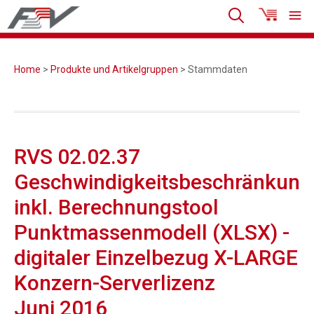
Home
>
Produkte und Artikelgruppen
> Stammdaten
RVS 02.02.37
Geschwindigkeitsbeschränkung
inkl. Berechnungstool
Punktmassenmodell (XLSX) -
digitaler Einzelbezug X-LARGE
Konzern-Serverlizenz
Juni 2016