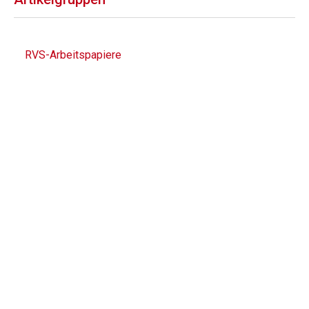
RVS-Arbeitspapiere