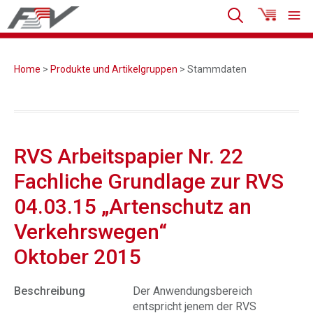
Home
>
Produkte und Artikelgruppen
> Stammdaten
RVS Arbeitspapier Nr. 22
Fachliche Grundlage zur RVS
04.03.15 „Artenschutz an
Verkehrswegen“
Oktober 2015
Beschreibung
Der Anwendungsbereich
entspricht jenem der RVS