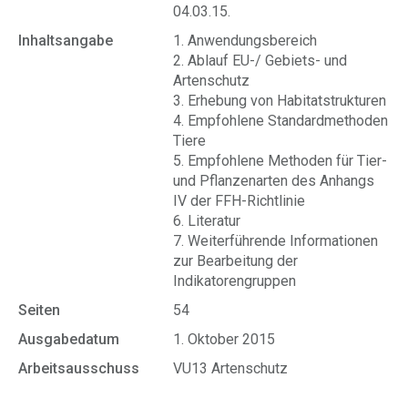
04.03.15.
Inhaltsangabe
1. Anwendungsbereich
2. Ablauf EU-/ Gebiets- und
Artenschutz
3. Erhebung von Habitatstrukturen
4. Empfohlene Standardmethoden
Tiere
5. Empfohlene Methoden für Tier-
und Pflanzenarten des Anhangs
IV der FFH-Richtlinie
6. Literatur
7. Weiterführende Informationen
zur Bearbeitung der
Indikatorengruppen
Seiten
54
Ausgabedatum
1. Oktober 2015
Arbeitsausschuss
VU13 Artenschutz