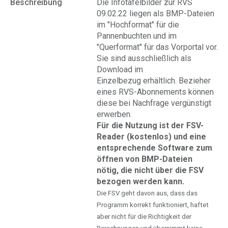
Beschreibung
Die Infotafelbilder zur RVS
09.02.22 liegen als BMP-Dateien
im "Hochformat" für die
Pannenbuchten und im
"Querformat" für das Vorportal vor.
Sie sind ausschließlich als
Download im
Einzelbezug erhältlich. Bezieher
eines RVS-Abonnements können
diese bei Nachfrage vergünstigt
erwerben.
Für die Nutzung ist der FSV-
Reader (kostenlos) und eine
entsprechende Software zum
öffnen von BMP-Dateien
nötig, die nicht über die FSV
bezogen werden kann.
Die FSV geht davon aus, dass das
Programm korrekt funktioniert, haftet
aber nicht für die Richtigkeit der