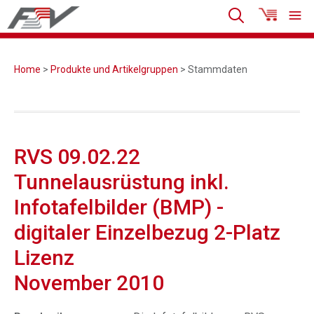
Home
>
Produkte und Artikelgruppen
> Stammdaten
RVS 09.02.22
Tunnelausrüstung inkl.
Infotafelbilder (BMP) -
digitaler Einzelbezug 2-Platz
Lizenz
November 2010