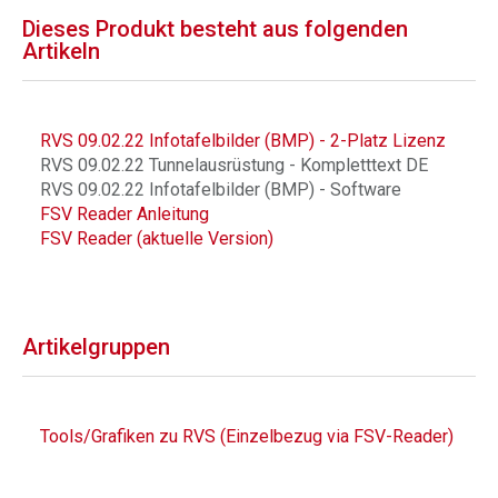
Dieses Produkt besteht aus folgenden
Artikeln
RVS 09.02.22 Infotafelbilder (BMP) - 2-Platz Lizenz
RVS 09.02.22 Tunnelausrüstung - Kompletttext DE
RVS 09.02.22 Infotafelbilder (BMP) - Software
FSV Reader Anleitung
FSV Reader (aktuelle Version)
Artikelgruppen
Tools/Grafiken zu RVS (Einzelbezug via FSV-Reader)