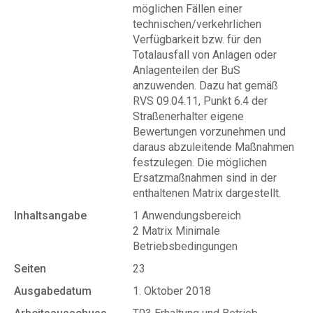
möglichen Fällen einer
technischen/verkehrlichen
Verfügbarkeit bzw. für den
Totalausfall von Anlagen oder
Anlagenteilen der BuS
anzuwenden. Dazu hat gemäß
RVS 09.04.11, Punkt 6.4 der
Straßenerhalter eigene
Bewertungen vorzunehmen und
daraus abzuleitende Maßnahmen
festzulegen. Die möglichen
Ersatzmaßnahmen sind in der
enthaltenen Matrix dargestellt.
Inhaltsangabe
1 Anwendungsbereich
2 Matrix Minimale
Betriebsbedingungen
Seiten
23
Ausgabedatum
1. Oktober 2018