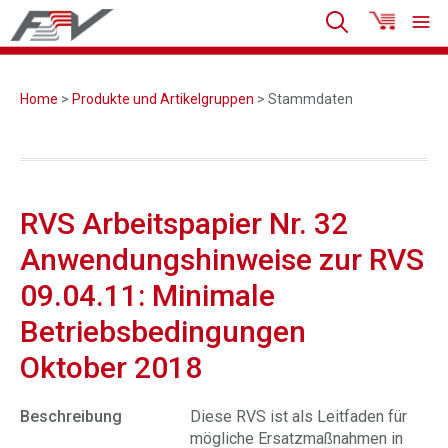
Home
>
Produkte und Artikelgruppen
> Stammdaten
RVS Arbeitspapier Nr. 32
Anwendungshinweise zur RVS
09.04.11: Minimale
Betriebsbedingungen
Oktober 2018
Beschreibung
Diese RVS ist als Leitfaden für
mögliche Ersatzmaßnahmen in