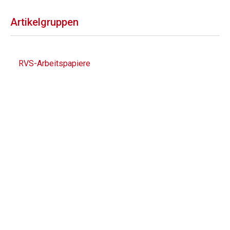
Artikelgruppen
RVS-Arbeitspapiere