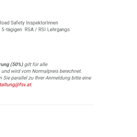
Road Safety InspektorInnen
 5-tägigen RSA / RSI Lehrgangs
rung (50%)
gilt für alle
 und wird vom Normalpreis berechnet.
Sie parallel zu Ihrer Anmeldung bitte eine
taltung@fsv.at
.