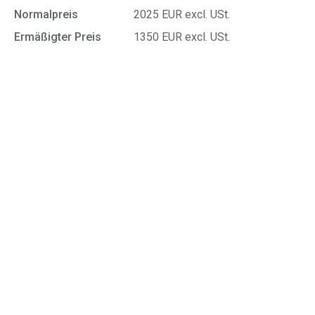
Normalpreis
2025 EUR excl. USt.
Ermäßigter Preis
1350 EUR excl. USt.