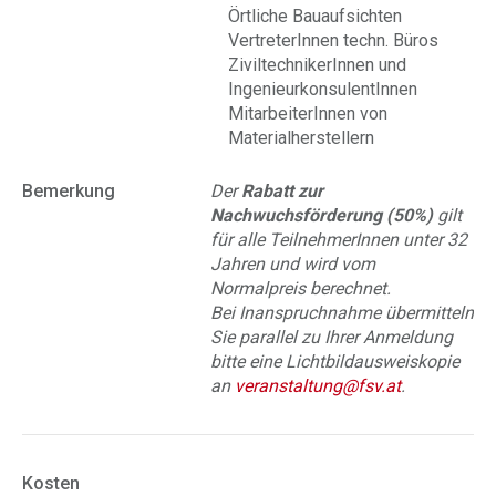
Örtliche Bauaufsichten
VertreterInnen techn. Büros
ZiviltechnikerInnen und
IngenieurkonsulentInnen
MitarbeiterInnen von
Materialherstellern
Bemerkung
Der
Rabatt zur
Nachwuchsförderung (50%)
gilt
für alle TeilnehmerInnen unter 32
Jahren und wird vom
Normalpreis berechnet.
Bei Inanspruchnahme übermitteln
Sie parallel zu Ihrer Anmeldung
bitte eine Lichtbildausweiskopie
an
veranstaltung@fsv.at
.
Kosten