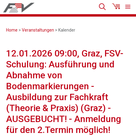
Home
>
Veranstaltungen
> Kalender
12.01.2026 09:00, Graz, FSV-
Schulung: Ausführung und
Abnahme von
Bodenmarkierungen -
Ausbildung zur Fachkraft
(Theorie & Praxis) (Graz) -
AUSGEBUCHT! - Anmeldung
für den 2.Termin möglich!