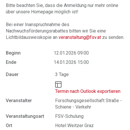
Bitte beachten Sie, dass die Anmeldung nur mehr online
über unsere Homepage möglich ist!
Bei einer Inanspruchnahme des
Nachwuchsförderungsrabattes bitten wir Sie eine
Lichtbildausweiskopie an
veranstaltung@fsv.at
zu senden.
Beginn
12.01.2026 09:00
Ende
14.01.2026 15:00
Dauer
3 Tage
Termin nach Outlook exportieren
Veranstalter
Forschungsgesellschaft Straße -
Schiene - Verkehr
Veranstaltungsart
FSV-Schulung
Ort
Hotel Weitzer Graz