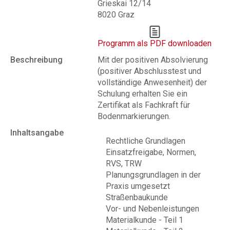
Grieskai 12/14
8020 Graz
Programm als PDF downloaden
Beschreibung
Mit der positiven Absolvierung
(positiver Abschlusstest und
vollständige Anwesenheit) der
Schulung erhalten Sie ein
Zertifikat als Fachkraft für
Bodenmarkierungen.
Inhaltsangabe
Rechtliche Grundlagen
Einsatzfreigabe, Normen,
RVS, TRW
Planungsgrundlagen in der
Praxis umgesetzt
Straßenbaukunde
Vor- und Nebenleistungen
Materialkunde - Teil 1