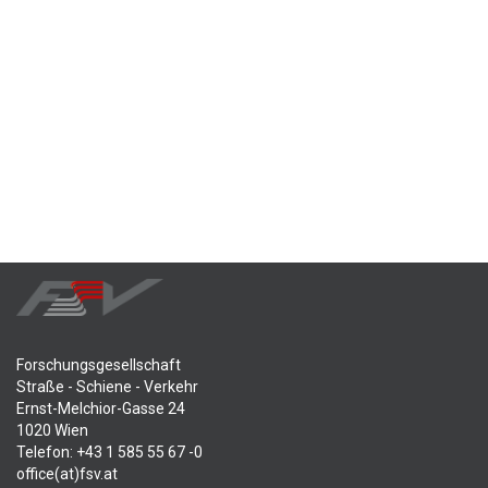
Forschungsgesellschaft
Straße - Schiene - Verkehr
Ernst-Melchior-Gasse 24
1020 Wien
Telefon: +43 1 585 55 67 -0
office(at)fsv.at