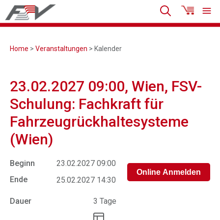
Home
>
Veranstaltungen
> Kalender
23.02.2027 09:00, Wien, FSV-
Schulung: Fachkraft für
Fahrzeugrückhaltesysteme
(Wien)
Beginn
23.02.2027 09:00
Ende
25.02.2027 14:30
Dauer
3 Tage