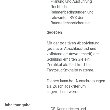
Planung und Ausführung,
Rechtliche
Rahmenbedingungen und
relevanten RVS der
Baustellenabsicherung
gegeben.
Mit der positiven Absolvierung
(positiver Abschlusstest und
vollständige Anwesenheit) der
Schulung erhalten Sie ein
Zertifikat als Fachkraft für
Fahrzeugrückhaltesysteme.
Dieses kann bei Ausschreibungen
als Zuschlagskriterium
angerechnet werden.
Inhaltsangabe
CE-Kennzeichen und