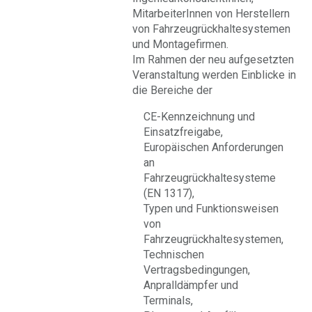
MitarbeiterInnen von Herstellern
von Fahrzeugrückhaltesystemen
und Montagefirmen.
Im Rahmen der neu aufgesetzten
Veranstaltung werden Einblicke in
die Bereiche der
CE-Kennzeichnung und
Einsatzfreigabe,
Europäischen Anforderungen
an
Fahrzeugrückhaltesysteme
(EN 1317),
Typen und Funktionsweisen
von
Fahrzeugrückhaltesystemen,
Technischen
Vertragsbedingungen,
Anpralldämpfer und
Terminals,