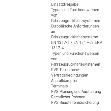
Einsatzfreigabe
Typen und Funktionsweisen
von
Fahrzeugrückhaltesystemen
Europäische Anforderungen
an
Fahrzeugrückhaltesysteme
EN 1317-1 / EN 1317-2/ ENV
1317-4
Typen und Funktionsweisen
von
Fahrzeugrückhaltesystemen
RVS Technische
Vertragsbedingungen
Anpralldämpfer
Terminals
RVS Planung und Ausführung
Rechtlicher Rahmen
RVS Baustellenabsicherung