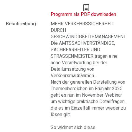
Programm als PDF downloaden
Beschreibung
MEHR VERKEHRSSICHERHEIT
DURCH
GESCHWINDIGKEITSMANAGEMENT
Die AMTSSACHVERSTÄNDIGE,
SACHBEARBEITER UND
STRASSENMEISTER tragen eine
hohe Verantwortung bei der
Detailumsetzung von
Verkehrsmaßnahmen.
Nach der generellen Darstellung von
Themenbereichen im Frühjahr 2025
geht es nun im November-Webinar
um wichtige praktische Detailfragen,
die es im Einzelfall immer wieder zu
lösen gilt.
So widmet sich diese