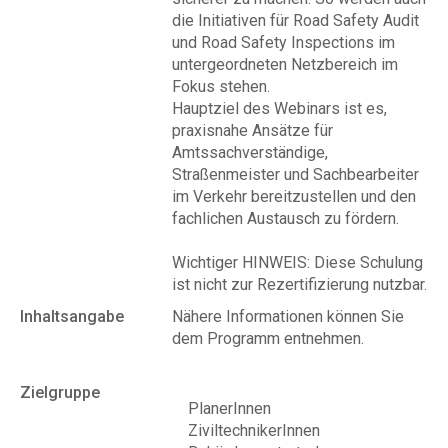
die Initiativen für Road Safety Audit
und Road Safety Inspections im
untergeordneten Netzbereich im
Fokus stehen.
Hauptziel des Webinars ist es,
praxisnahe Ansätze für
Amtssachverständige,
Straßenmeister und Sachbearbeiter
im Verkehr bereitzustellen und den
fachlichen Austausch zu fördern.
Wichtiger HINWEIS: Diese Schulung
ist nicht zur Rezertifizierung nutzbar.
Inhaltsangabe
Nähere Informationen können Sie
dem Programm entnehmen.
Zielgruppe
PlanerInnen
ZiviltechnikerInnen