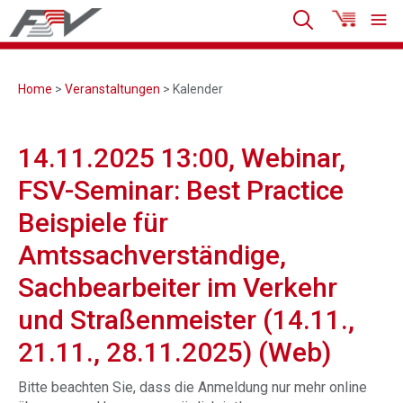
Home
>
Veranstaltungen
> Kalender
14.11.2025 13:00, Webinar,
FSV-Seminar: Best Practice
Beispiele für
Amtssachverständige,
Sachbearbeiter im Verkehr
und Straßenmeister (14.11.,
21.11., 28.11.2025) (Web)
Bitte beachten Sie, dass die Anmeldung nur mehr online