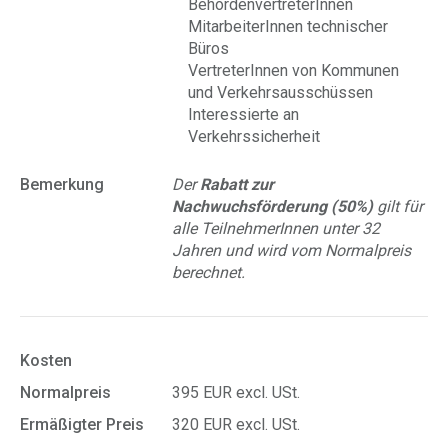
BehördenvertreterInnen
MitarbeiterInnen technischer
Büros
VertreterInnen von Kommunen
und Verkehrsausschüssen
Interessierte an
Verkehrssicherheit
Bemerkung
Der
Rabatt zur
Nachwuchsförderung (50%)
gilt für
alle TeilnehmerInnen unter 32
Jahren und wird vom Normalpreis
berechnet.
Kosten
Normalpreis
395 EUR excl. USt.
Ermäßigter Preis
320 EUR excl. USt.