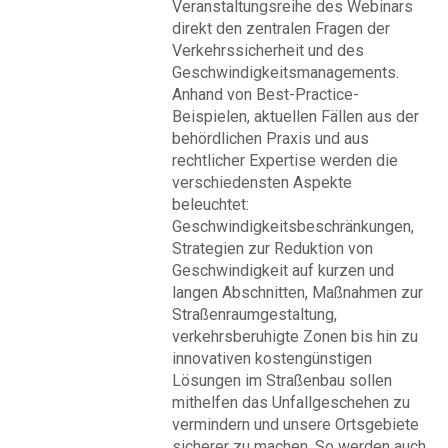
Veranstaltungsreihe des Webinars
direkt den zentralen Fragen der
Verkehrssicherheit und des
Geschwindigkeitsmanagements.
Anhand von Best-Practice-
Beispielen, aktuellen Fällen aus der
behördlichen Praxis und aus
rechtlicher Expertise werden die
verschiedensten Aspekte
beleuchtet:
Geschwindigkeitsbeschränkungen,
Strategien zur Reduktion von
Geschwindigkeit auf kurzen und
langen Abschnitten, Maßnahmen zur
Straßenraumgestaltung,
verkehrsberuhigte Zonen bis hin zu
innovativen kostengünstigen
Lösungen im Straßenbau sollen
mithelfen das Unfallgeschehen zu
vermindern und unsere Ortsgebiete
sicherer zu machen. So werden auch