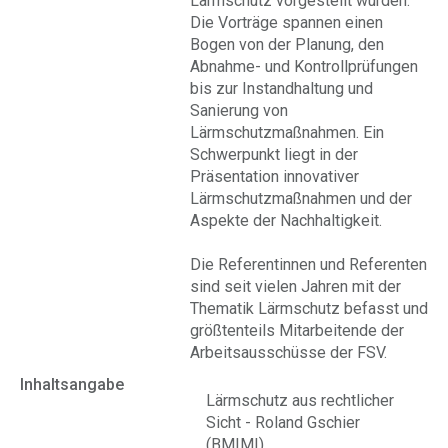
Lärmschutz vorgestellt wurden.
Die Vorträge spannen einen
Bogen von der Planung, den
Abnahme- und Kontrollprüfungen
bis zur Instandhaltung und
Sanierung von
Lärmschutzmaßnahmen. Ein
Schwerpunkt liegt in der
Präsentation innovativer
Lärmschutzmaßnahmen und der
Aspekte der Nachhaltigkeit.
Die Referentinnen und Referenten
sind seit vielen Jahren mit der
Thematik Lärmschutz befasst und
größtenteils Mitarbeitende der
Arbeitsausschüsse der FSV.
Inhaltsangabe
Lärmschutz aus rechtlicher
Sicht - Roland Gschier
(BMIMI)