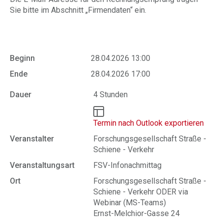
Sie bitte im Abschnitt „Firmendaten“ ein.
Beginn
28.04.2026 13:00
Ende
28.04.2026 17:00
Dauer
4 Stunden
Termin nach Outlook exportieren
Veranstalter
Forschungsgesellschaft Straße -
Schiene - Verkehr
Veranstaltungsart
FSV-Infonachmittag
Ort
Forschungsgesellschaft Straße -
Schiene - Verkehr ODER via
Webinar (MS-Teams)
Ernst-Melchior-Gasse 24