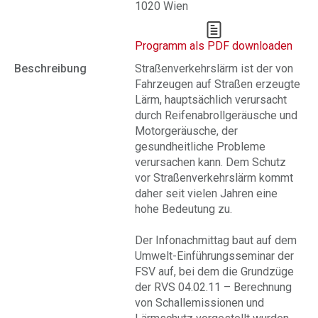
1020 Wien
Programm als PDF downloaden
Beschreibung
Straßenverkehrslärm ist der von
Fahrzeugen auf Straßen erzeugte
Lärm, hauptsächlich verursacht
durch Reifenabrollgeräusche und
Motorgeräusche, der
gesundheitliche Probleme
verursachen kann. Dem Schutz
vor Straßenverkehrslärm kommt
daher seit vielen Jahren eine
hohe Bedeutung zu.
Der Infonachmittag baut auf dem
Umwelt-Einführungsseminar der
FSV auf, bei dem die Grundzüge
der RVS 04.02.11 – Berechnung
von Schallemissionen und