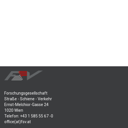
Forschungsgesellschaft
Straße - Schiene - Verkehr
Ernst-Melchior-Gasse 24
1020 Wien
Telefon: +43 1 585 55 67 -0
office(at)fsv.at