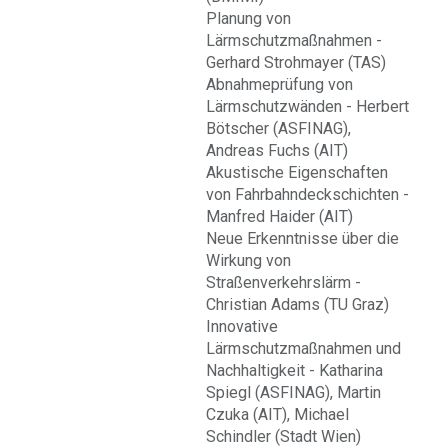
Planung von
Lärmschutzmaßnahmen -
Gerhard Strohmayer (TAS)
Abnahmeprüfung von
Lärmschutzwänden - Herbert
Bötscher (ASFINAG),
Andreas Fuchs (AIT)
Akustische Eigenschaften
von Fahrbahndeckschichten -
Manfred Haider (AIT)
Neue Erkenntnisse über die
Wirkung von
Straßenverkehrslärm -
Christian Adams (TU Graz)
Innovative
Lärmschutzmaßnahmen und
Nachhaltigkeit - Katharina
Spiegl (ASFINAG), Martin
Czuka (AIT), Michael
Schindler (Stadt Wien)