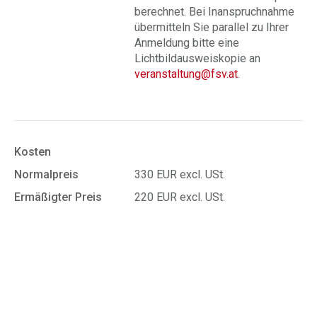
berechnet. Bei Inanspruchnahme
übermitteln Sie parallel zu Ihrer
Anmeldung bitte eine
Lichtbildausweiskopie an
veranstaltung@fsv.at
.
Kosten
Normalpreis
330 EUR excl. USt.
Ermäßigter Preis
220 EUR excl. USt.