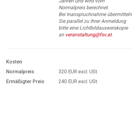
Jahren und wird vom
Normalpreis berechnet.
Bei Inanspruchnahme übermitteln
Sie parallel zu Ihrer Anmeldung
bitte eine Lichtbildausweiskopie
an
veranstaltung@fsv.at
.
Kosten
Normalpreis
320 EUR excl. USt.
Ermäßigter Preis
240 EUR excl. USt.