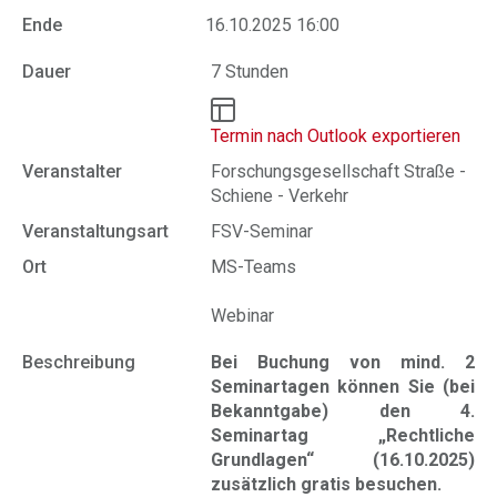
Ende
16.10.2025 16:00
Dauer
7 Stunden
Termin nach Outlook exportieren
Veranstalter
Forschungsgesellschaft Straße -
Schiene - Verkehr
Veranstaltungsart
FSV-Seminar
Ort
MS-Teams
Webinar
Beschreibung
Bei Buchung von mind. 2
Seminartagen können Sie (bei
Bekanntgabe) den 4.
Seminartag „Rechtliche
Grundlagen“ (16.10.2025)
zusätzlich gratis besuchen.