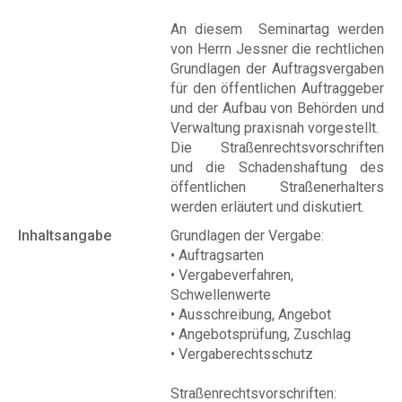
An diesem Seminartag werden
von Herrn Jessner die rechtlichen
Grundlagen der Auftragsvergaben
für den öffentlichen Auftraggeber
und der Aufbau von Behörden und
Verwaltung praxisnah vorgestellt.
Die Straßenrechtsvorschriften
und die Schadenshaftung des
öffentlichen Straßenerhalters
werden erläutert und diskutiert.
Inhaltsangabe
Grundlagen der Vergabe:
• Auftragsarten
• Vergabeverfahren,
Schwellenwerte
• Ausschreibung, Angebot
• Angebotsprüfung, Zuschlag
• Vergaberechtsschutz
Straßenrechtsvorschriften: