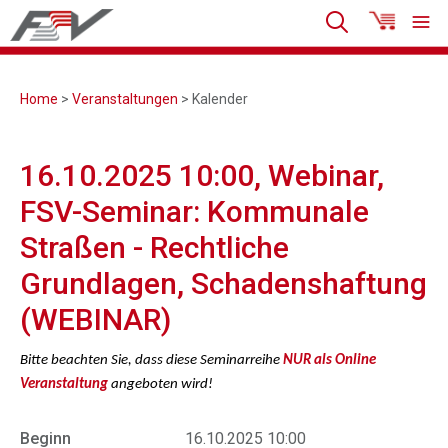
Home
>
Veranstaltungen
> Kalender
16.10.2025 10:00, Webinar,
FSV-Seminar: Kommunale
Straßen - Rechtliche
Grundlagen, Schadenshaftung
(WEBINAR)
Bitte beachten Sie, dass diese Seminarreihe
NUR als Online
Veranstaltung
angeboten wird!
Beginn
16.10.2025 10:00