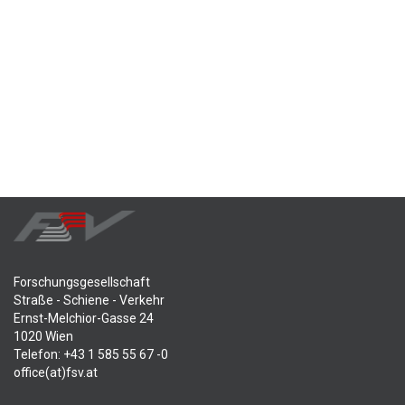
Forschungsgesellschaft
Straße - Schiene - Verkehr
Ernst-Melchior-Gasse 24
1020 Wien
Telefon: +43 1 585 55 67 -0
office(at)fsv.at