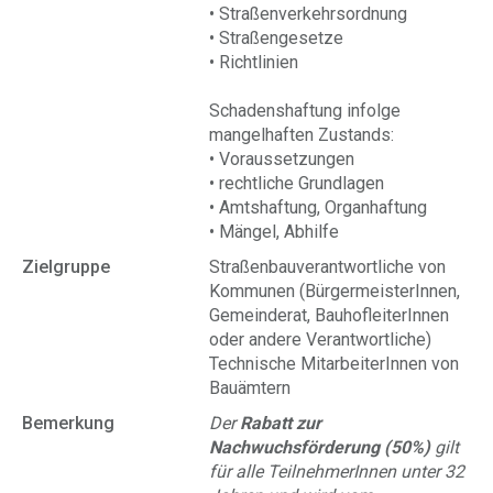
• Straßenverkehrsordnung
• Straßengesetze
• Richtlinien
Schadenshaftung infolge
mangelhaften Zustands:
• Voraussetzungen
• rechtliche Grundlagen
• Amtshaftung, Organhaftung
• Mängel, Abhilfe
Zielgruppe
Straßenbauverantwortliche von
Kommunen (BürgermeisterInnen,
Gemeinderat, BauhofleiterInnen
oder andere Verantwortliche)
Technische MitarbeiterInnen von
Bauämtern
Bemerkung
Der
Rabatt zur
Nachwuchsförderung (50%)
gilt
für alle TeilnehmerInnen unter 32