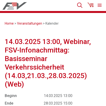
Home
>
Veranstaltungen
> Kalender
14.03.2025 13:00, Webinar,
FSV-Infonachmittag:
Basisseminar
Verkehrssicherheit
(14.03,21.03.,28.03.2025)
(Web)
Beginn
14.03.2025 13:00
Ende
28.03.2025 15:00