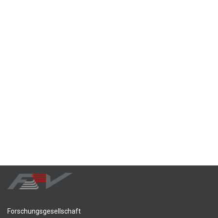
Forschungsgesellschaft