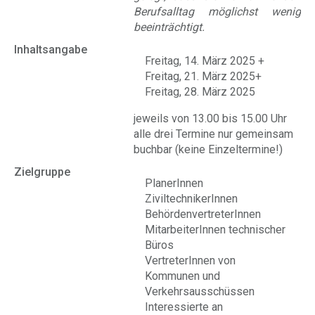
Berufsalltag möglichst wenig
beeinträchtigt.
Inhaltsangabe
Freitag, 14. März 2025 +
Freitag, 21. März 2025+
Freitag, 28. März 2025
jeweils von 13.00 bis 15.00 Uhr
alle drei Termine nur gemeinsam
buchbar (keine Einzeltermine!)
Zielgruppe
PlanerInnen
ZiviltechnikerInnen
BehördenvertreterInnen
MitarbeiterInnen technischer
Büros
VertreterInnen von
Kommunen und
Verkehrsausschüssen
Interessierte an