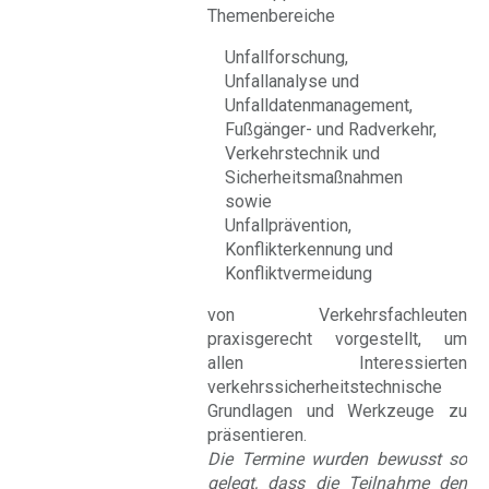
Themenbereiche
Unfallforschung,
Unfallanalyse und
Unfalldatenmanagement,
Fußgänger- und Radverkehr,
Verkehrstechnik und
Sicherheitsmaßnahmen
sowie
Unfallprävention,
Konflikterkennung und
Konfliktvermeidung
von Verkehrsfachleuten
praxisgerecht vorgestellt, um
allen Interessierten
verkehrssicherheitstechnische
Grundlagen und Werkzeuge zu
präsentieren.
Die Termine wurden bewusst so
gelegt, dass die Teilnahme den