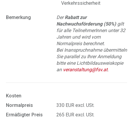
Verkehrssicherheit
Bemerkung
Der
Rabatt zur
Nachwuchsförderung (50%)
gilt
für alle TeilnehmerInnen unter 32
Jahren und wird vom
Normalpreis berechnet.
Bei Inanspruchnahme übermitteln
Sie parallel zu Ihrer Anmeldung
bitte eine Lichtbildausweiskopie
an
veranstaltung@fsv.at
.
Kosten
Normalpreis
330 EUR excl. USt.
Ermäßigter Preis
265 EUR excl. USt.