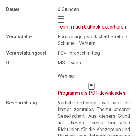
Dauer
6 Stunden
Termin nach Outlook exportieren
Veranstalter
Forschungsgesellschaft Straße -
Schiene - Verkehr
Veranstaltungsart
FSV-Infonachmittag
Ort
MS-Teams
Webinar
Programm als PDF downloaden
Beschreibung
Verkehrssicherheit war und ist
immer zentrales Thema unserer
Gesellschaft. Aus diesem Grund
hat dieses Thema bei allen
Richtlinien für die Konzeption und