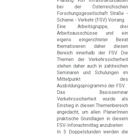
Planung von Infrastrukturbauten
bei der Österreichischen
Forschungsgesellschaft Straße -
Schiene - Verkehr (FSV) Vorrang:
Eine Arbeitsgruppe, drei
Arbeitsausschüsse und ein
eigens eingerichteter Beirat
thematisieren daher diesen
Bereich innerhalb der FSV. Die
Themen der Verkehrssicherheit
stehen daher auch in zahlreichen
Seminaren und Schulungen im
Mittelpunkt des
Ausbildungsprogramms der FSV.
Das Basisseminar
Verkehrssicherheit wurde als
Einstieg in diesen Themenbereich
angedacht, um allen PlanerInnen
praktische Grundlagen in diesem
FSV-Infonachmittag anzubieten:
In 3 Doppelstunden werden die