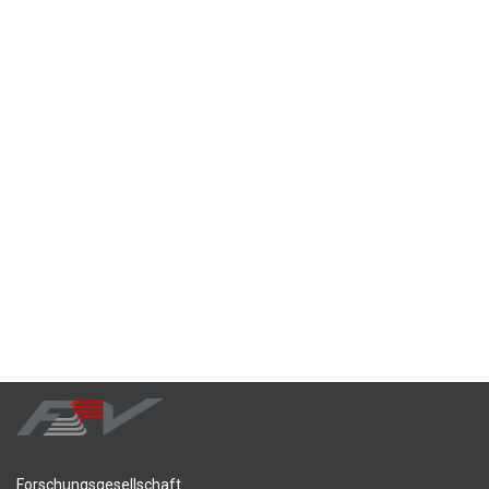
Forschungsgesellschaft