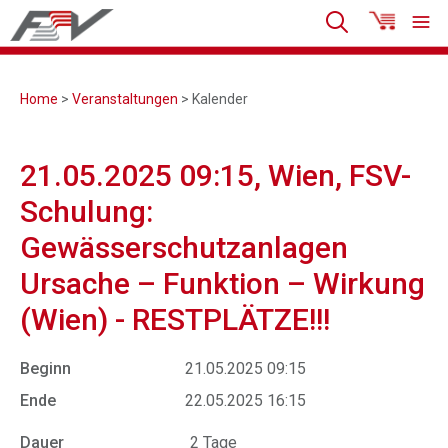
Home
>
Veranstaltungen
> Kalender
21.05.2025 09:15, Wien, FSV-
Schulung:
Gewässerschutzanlagen
Ursache – Funktion – Wirkung
(Wien) - RESTPLÄTZE!!!
Beginn
21.05.2025 09:15
Ende
22.05.2025 16:15
Dauer
2 Tage