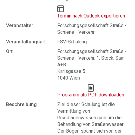
Termin nach Outlook exportieren
Veranstalter
Forschungsgesellschaft Straße -
Schiene - Verkehr
Veranstaltungsart
FSV-Schulung
Ort
Forschungsgesellschaft Straße -
Schiene - Verkehr, 1. Stock, Saal
A+B
Karlsgasse 5
1040 Wien
Programm als PDF downloaden
Beschreibung
Ziel dieser Schulung ist die
Vermittlung von
Grundlagenwissen rund um die
Behandlung von Straßenwasser.
Der Bogen spannt sich von der