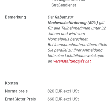
Straßendienst
Bemerkung
Der
Rabatt zur
Nachwuchsförderung (50%)
gilt
für alle TeilnehmerInnen unter 32
Jahren und wird vom
Normalpreis berechnet.
Bei Inanspruchnahme übermitteln
Sie parallel zu Ihrer Anmeldung
bitte eine Lichtbildausweiskopie
an
veranstaltung@fsv.at
.
Kosten
Normalpreis
820 EUR excl. USt.
Ermäßigter Preis
660 EUR excl. USt.