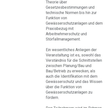
Theorie über
Gesetzesbestimmungen und
technische Normen bis hin zur
Funktion von
Gewässerschutzanlagen und dem
Praxisbezug mit
Arbeitnehmerschutz und
Störfallmanagement.
Ein wesentliches Anliegen der
Veranstaltung ist es, sowohl das
Verständnis für die Schnittstellen
zwischen Planung/Bau und
Bau/Betrieb zu erwecken, als
auch die Identifikation mit dem
Gewässerschutz und das Wissen
über die Funktion von
Gewässerschutzanlagen zu
fördern.