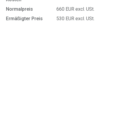
Normalpreis
660 EUR excl. USt.
Ermäßigter Preis
530 EUR excl. USt.