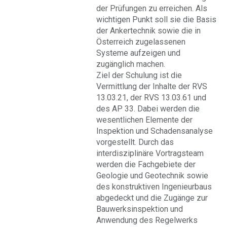
der Prüfungen zu erreichen. Als
wichtigen Punkt soll sie die Basis
der Ankertechnik sowie die in
Österreich zugelassenen
Systeme aufzeigen und
zugänglich machen.
Ziel der Schulung ist die
Vermittlung der Inhalte der RVS
13.03.21, der RVS 13.03.61 und
des AP 33. Dabei werden die
wesentlichen Elemente der
Inspektion und Schadensanalyse
vorgestellt. Durch das
interdisziplinäre Vortragsteam
werden die Fachgebiete der
Geologie und Geotechnik sowie
des konstruktiven Ingenieurbaus
abgedeckt und die Zugänge zur
Bauwerksinspektion und
Anwendung des Regelwerks