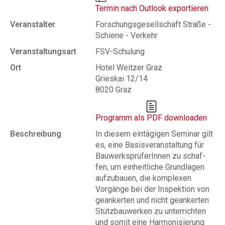
Termin nach Outlook exportieren
Veranstalter
Forschungsgesellschaft Straße -
Schiene - Verkehr
Veranstaltungsart
FSV-Schulung
Ort
Hotel Weitzer Graz
Grieskai 12/14
8020 Graz
Programm als PDF downloaden
Beschreibung
In diesem eintägigen Seminar gilt
es, eine Basisveranstaltung für
BauwerksprüferInnen zu schaf-
fen, um einheitliche Grundlagen
aufzubauen, die komplexen
Vorgänge bei der Inspektion von
geankerten und nicht geankerten
Stützbauwerken zu unterrichten
und somit eine Harmonisierung