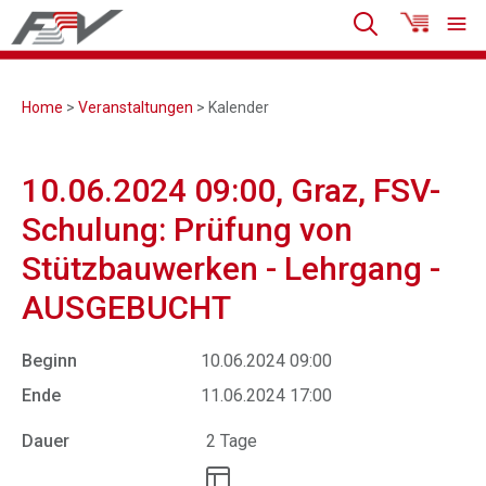
Home
>
Veranstaltungen
> Kalender
10.06.2024 09:00, Graz, FSV-
Schulung: Prüfung von
Stützbauwerken - Lehrgang -
AUSGEBUCHT
Beginn
10.06.2024 09:00
Ende
11.06.2024 17:00
Dauer
2 Tage