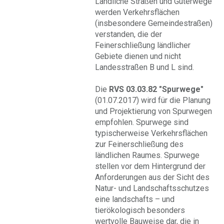
Ländliche Straßen und Güterwege
werden Verkehrsflächen
(insbesondere Gemeindestraßen)
verstanden, die der
Feinerschließung ländlicher
Gebiete dienen und nicht
Landesstraßen B und L sind.
Die
RVS 03.03.82 "Spurwege"
(01.07.2017) wird für die Planung
und Projektierung von Spurwegen
empfohlen. Spurwege sind
typischerweise Verkehrsflächen
zur Feinerschließung des
ländlichen Raumes. Spurwege
stellen vor dem Hintergrund der
Anforderungen aus der Sicht des
Natur- und Landschaftsschutzes
eine landschafts – und
tierökologisch besonders
wertvolle Bauweise dar, die in