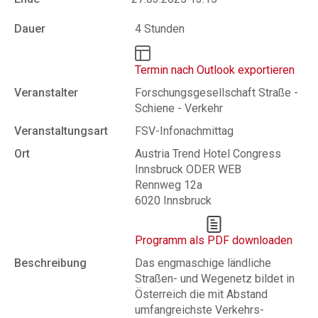
Dauer
4 Stunden
Termin nach Outlook exportieren
Veranstalter
Forschungsgesellschaft Straße -
Schiene - Verkehr
Veranstaltungsart
FSV-Infonachmittag
Ort
Austria Trend Hotel Congress
Innsbruck ODER WEB
Rennweg 12a
6020 Innsbruck
Programm als PDF downloaden
Beschreibung
Das engmaschige ländliche
Straßen- und Wegenetz bildet in
Österreich die mit Abstand
umfangreichste Verkehrs-