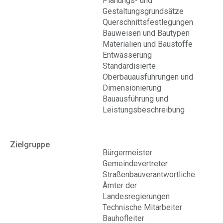
Planungs- und
Gestaltungsgrundsätze
Querschnittsfestlegungen
Bauweisen und Bautypen
Materialien und Baustoffe
Entwässerung
Standardisierte
Oberbauausführungen und
Dimensionierung
Bauausführung und
Leistungsbeschreibung
Zielgruppe
Bürgermeister
Gemeindevertreter
Straßenbauverantwortliche
Ämter der
Landesregierungen
Technische Mitarbeiter
Bauhofleiter