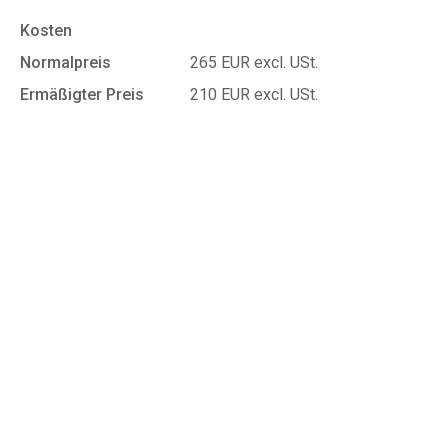
Kosten
Normalpreis
265 EUR excl. USt.
Ermäßigter Preis
210 EUR excl. USt.