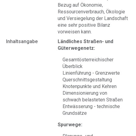
Bezug auf Ökonomie,
Ressourcenverbrauch, Ökologie
und Versiegelung der Landschaft
eine sehr positive Bilanz
vorweisen kann.
Inhaltsangabe
Ländliches Straßen- und
Güterwegenetz:
Gesamtösterreichischer
Überblick
Linienführung - Grenzwerte
Querschnittsgestaltung
Knotenpunkte und Kehren
Dimensionierung von
schwach belasteten Straßen
Entwässerung - technische
Grundsätze
Spurwege: