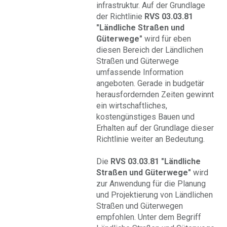
infrastruktur. Auf der Grundlage
der Richtlinie
RVS 03.03.81
"Ländliche Straßen und
Güterwege"
wird für eben
diesen Bereich der Ländlichen
Straßen und Güterwege
umfassende Information
angeboten. Gerade in budgetär
herausfordernden Zeiten gewinnt
ein wirtschaftliches,
kostengünstiges Bauen und
Erhalten auf der Grundlage dieser
Richtlinie weiter an Bedeutung.
Die
RVS 03.03.81 "Ländliche
Straßen und Güterwege"
wird
zur Anwendung für die Planung
und Projektierung von Ländlichen
Straßen und Güterwegen
empfohlen. Unter dem Begriff