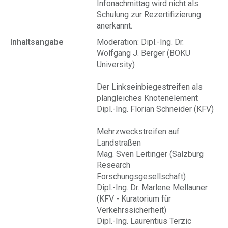
Infonachmittag wird nicht als
Schulung zur Rezertifizierung
anerkannt.
Inhaltsangabe
Moderation: Dipl.-Ing. Dr.
Wolfgang J. Berger (BOKU
University)
Der Linkseinbiegestreifen als
plangleiches Knotenelement
Dipl.-Ing. Florian Schneider (KFV)
Mehrzweckstreifen auf
Landstraßen
Mag. Sven Leitinger (Salzburg
Research
Forschungsgesellschaft)
Dipl.-Ing. Dr. Marlene Mellauner
(KFV - Kuratorium für
Verkehrssicherheit)
Dipl.-Ing. Laurentius Terzic