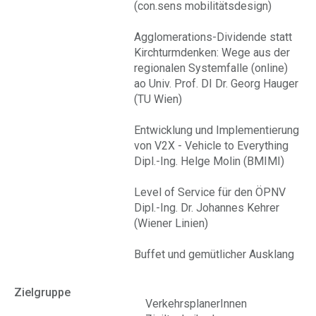
(con.sens mobilitätsdesign)
Agglomerations-Dividende statt
Kirchturmdenken: Wege aus der
regionalen Systemfalle (online)
ao Univ. Prof. DI Dr. Georg Hauger
(TU Wien)
Entwicklung und Implementierung
von V2X - Vehicle to Everything
Dipl.-Ing. Helge Molin (BMIMI)
Level of Service für den ÖPNV
Dipl.-Ing. Dr. Johannes Kehrer
(Wiener Linien)
Buffet und gemütlicher Ausklang
Zielgruppe
VerkehrsplanerInnen