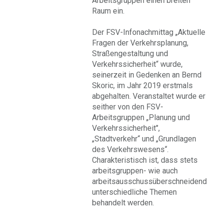
Arbeitsgruppen einen breiten
Raum ein.
Der FSV-Infonachmittag „Aktuelle
Fragen der Verkehrsplanung,
Straßengestaltung und
Verkehrssicherheit“ wurde,
seinerzeit in Gedenken an Bernd
Skoric, im Jahr 2019 erstmals
abgehalten. Veranstaltet wurde er
seither von den FSV-
Arbeitsgruppen „Planung und
Verkehrssicherheit",
„Stadtverkehr“ und „Grundlagen
des Verkehrswesens“.
Charakteristisch ist, dass stets
arbeitsgruppen- wie auch
arbeitsausschussüberschneidend
unterschiedliche Themen
behandelt werden.