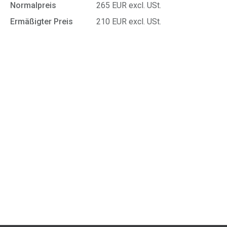
Normalpreis
265 EUR excl. USt.
Ermäßigter Preis
210 EUR excl. USt.