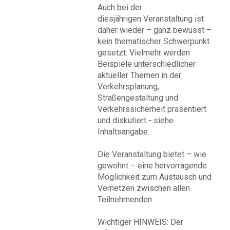
Auch bei der
diesjährigen Veranstaltung ist
daher wieder – ganz bewusst –
kein thematischer Schwerpunkt
gesetzt. Vielmehr werden
Beispiele unterschiedlicher
aktueller Themen in der
Verkehrsplanung,
Straßengestaltung und
Verkehrssicherheit präsentiert
und diskutiert - siehe
Inhaltsangabe.
Die Veranstaltung bietet – wie
gewohnt – eine hervorragende
Möglichkeit zum Austausch und
Vernetzen zwischen allen
Teilnehmenden.
Wichtiger HINWEIS: Der