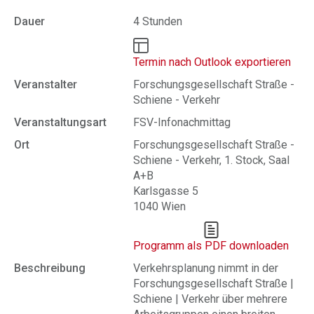
Dauer
4 Stunden
Termin nach Outlook exportieren
Veranstalter
Forschungsgesellschaft Straße -
Schiene - Verkehr
Veranstaltungsart
FSV-Infonachmittag
Ort
Forschungsgesellschaft Straße -
Schiene - Verkehr, 1. Stock, Saal
A+B
Karlsgasse 5
1040 Wien
Programm als PDF downloaden
Beschreibung
Verkehrsplanung nimmt in der
Forschungsgesellschaft Straße |
Schiene | Verkehr über mehrere