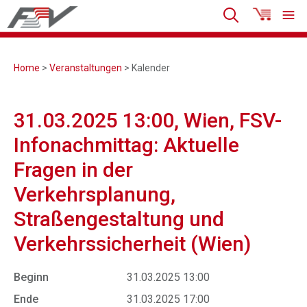
Home
>
Veranstaltungen
> Kalender
31.03.2025 13:00, Wien, FSV-
Infonachmittag: Aktuelle
Fragen in der
Verkehrsplanung,
Straßengestaltung und
Verkehrssicherheit (Wien)
Beginn
31.03.2025 13:00
Ende
31.03.2025 17:00