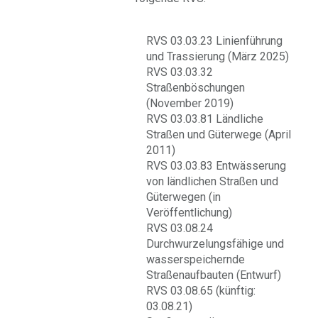
RVS 03.03.23 Linienführung
und Trassierung (März 2025)
RVS 03.03.32
Straßenböschungen
(November 2019)
RVS 03.03.81 Ländliche
Straßen und Güterwege (April
2011)
RVS 03.03.83 Entwässerung
von ländlichen Straßen und
Güterwegen (in
Veröffentlichung)
RVS 03.08.24
Durchwurzelungsfähige und
wasserspeichernde
Straßenaufbauten (Entwurf)
RVS 03.08.65 (künftig:
03.08.21)