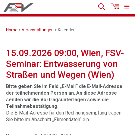
Home
>
Veranstaltungen
> Kalender
15.09.2026 09:00, Wien, FSV-
Seminar: Entwässerung von
Straßen und Wegen (Wien)
Bitte geben Sie im Feld „E-Mail“ die E-Mail-Adresse
der teilnehmenden Person an. An diese Adresse
senden wir die Vortragsunterlagen sowie die
Teilnahmebestätigung.
Die E-Mail-Adresse für den Rechnungsempfang tragen
Sie bitte im Abschnitt „Firmendaten“ ein.