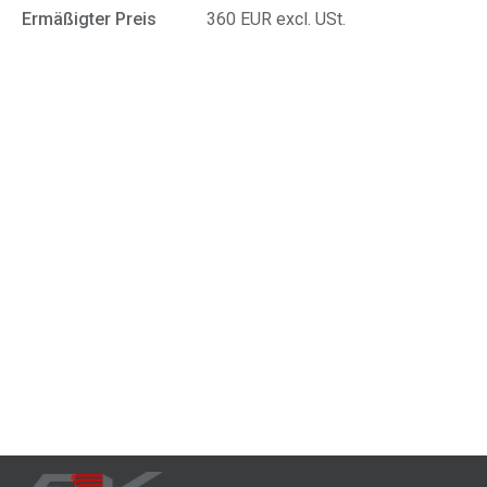
Ermäßigter Preis
360 EUR excl. USt.