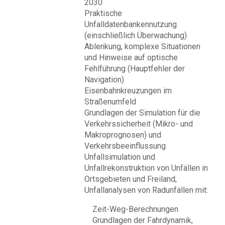
2030
Praktische
Unfalldatenbankennutzung
(einschließlich Überwachung)
Ablenkung, komplexe Situationen
und Hinweise auf optische
Fehlführung (Hauptfehler der
Navigation)
Eisenbahnkreuzungen im
Straßenumfeld
Grundlagen der Simulation für die
Verkehrssicherheit (Mikro- und
Makroprognosen) und
Verkehrsbeeinflussung
Unfallsimulation und
Unfallrekonstruktion von Unfällen in
Ortsgebieten und Freiland,
Unfallanalysen von Radunfällen mit:
Zeit-Weg-Berechnungen
Grundlagen der Fahrdynamik,