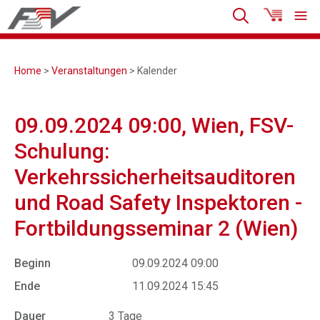
Home
>
Veranstaltungen
> Kalender
09.09.2024 09:00, Wien, FSV-
Schulung:
Verkehrssicherheitsauditoren
und Road Safety Inspektoren -
Fortbildungsseminar 2 (Wien)
Beginn
09.09.2024 09:00
Ende
11.09.2024 15:45
Dauer
3 Tage