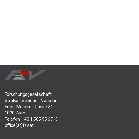
Forschungsgesellschaft
Straße - Schiene - Verkehr
Ernst-Melchior-Gasse 24
1020 Wien
Telefon: +43 1 585 55 67 -0
office(at)fsv.at