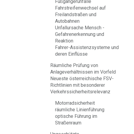
Fußgängerunfälle
Fahrstreifenwechsel auf
Freilandstraßen und
Autobahnen
Unfallursache Mensch -
Gefahrenerkennung und
Reaktion
Fahrer-Assistenzsysteme und
deren Einflüsse
Räumliche Prüfung von
Anlageverhältnissen im Vorfeld
Neueste österreichische FSV-
Richtlinien mit besonderer
Verkehrssicherheitsrelevanz
Motorradsicherheit
räumliche Linienführung
optische Führung im
Straßenraum