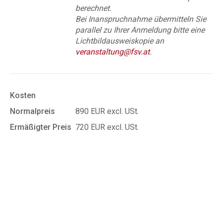
berechnet.
Bei Inanspruchnahme übermitteln Sie
parallel zu Ihrer Anmeldung bitte eine
Lichtbildausweiskopie an
veranstaltung@fsv.at
.
Kosten
Normalpreis
890 EUR excl. USt.
Ermäßigter Preis
720 EUR excl. USt.