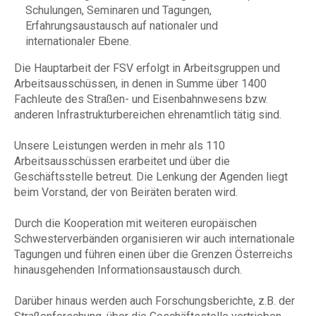
Schulungen, Seminaren und Tagungen,
Erfahrungsaustausch auf nationaler und
internationaler Ebene.
Die Hauptarbeit der FSV erfolgt in Arbeitsgruppen und
Arbeitsausschüssen, in denen in Summe über 1400
Fachleute des Straßen- und Eisenbahnwesens bzw.
anderen Infrastrukturbereichen ehrenamtlich tätig sind.
Unsere Leistungen werden in mehr als 110
Arbeitsausschüssen erarbeitet und über die
Geschäftsstelle betreut. Die Lenkung der Agenden liegt
beim Vorstand, der von Beiräten beraten wird.
Durch die Kooperation mit weiteren europäischen
Schwesterverbänden organisieren wir auch internationale
Tagungen und führen einen über die Grenzen Österreichs
hinausgehenden Informationsaustausch durch.
Darüber hinaus werden auch Forschungsberichte, z.B. der