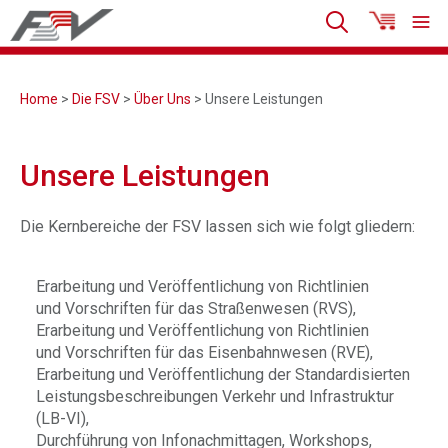
Home
>
Die FSV
>
Über Uns
> Unsere Leistungen
Unsere Leistungen
Die Kernbereiche der FSV lassen sich wie folgt gliedern:
Erarbeitung und Veröffentlichung von Richtlinien
und Vorschriften für das Straßenwesen (RVS),
Erarbeitung und Veröffentlichung von Richtlinien
und Vorschriften für das Eisenbahnwesen (RVE),
Erarbeitung und Veröffentlichung der Standardisierten
Leistungsbeschreibungen Verkehr und Infrastruktur
(LB-VI),
Durchführung von Infonachmittagen, Workshops,