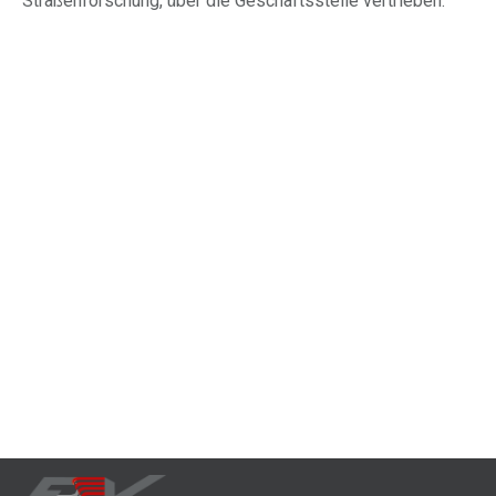
Straßenforschung, über die Geschäftsstelle vertrieben.