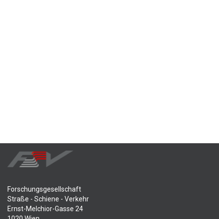
Forschungsgesellschaft
Straße - Schiene - Verkehr
Ernst-Melchior-Gasse 24
1020 Wien