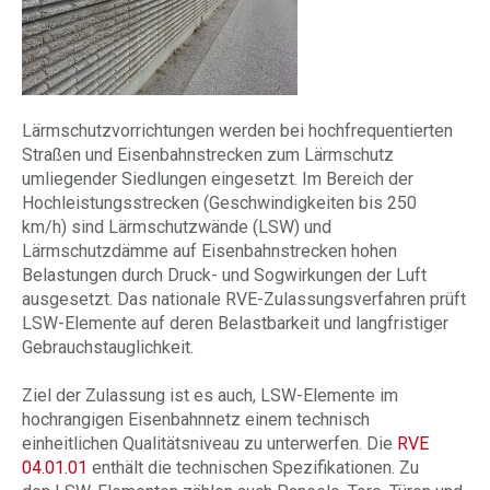
Lärmschutzvorrichtungen werden bei hochfrequentierten
Straßen und Eisenbahnstrecken zum Lärmschutz
umliegender Siedlungen eingesetzt. Im Bereich der
Hochleistungsstrecken (Geschwindigkeiten bis 250
km/h) sind Lärmschutzwände (LSW) und
Lärmschutzdämme auf Eisenbahnstrecken hohen
Belastungen durch Druck- und Sogwirkungen der Luft
ausgesetzt. Das nationale RVE-Zulassungsverfahren prüft
LSW-Elemente auf deren Belastbarkeit und langfristiger
Gebrauchstauglichkeit.
Ziel der Zulassung ist es auch, LSW-Elemente im
hochrangigen Eisenbahnnetz einem technisch
einheitlichen Qualitätsniveau zu unterwerfen. Die
RVE
04.01.01
enthält die technischen Spezifikationen. Zu