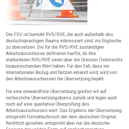
Die FSV ist bemüht RVS/RVE, die auch außerhalb des
deutschsprachigen Raums interessant sind, ins Englische
zu übersetzen. Die für die RVS/RVE zuständigen
Arbeitsausschüsse definieren hierfür, ob ihre
erarbeiteten RVS/RVE einen über die Grenzen Österreichs
hinausreichenden Wert haben. Für den Fall, dass ein
internationaler Bezug und Nutzen erkannt wird, wird von
den Arbeitsausschüssen die Übersetzung bejaht.
Für eine einwandfreie Übersetzung greifen wir auf
verlässliche Übersetzungsbüros zurück und legen auch
noch auf eine qualitative Überprüfung des
Arbeitsausschusses wert. Das Ergebnis der Übersetzung
entspricht formattechnisch der dem deutschen Original.
Rechtlich gesehen, entspricht aber nur die deutsche