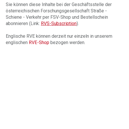
Sie können diese Inhalte bei der Geschäftsstelle der
österreichischen Forschungsgesellschaft Straße -
Schiene - Verkehr per FSV-Shop und Bestellschein
abonnieren (Link:
RVS-Subscription
).
Englische RVE können derzeit nur einzeln in unserem
englischen
RVE-Shop
bezogen werden.