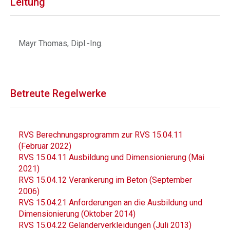
Leitung
Mayr Thomas, Dipl.-Ing.
Betreute Regelwerke
RVS Berechnungsprogramm zur RVS 15.04.11
(Februar 2022)
RVS 15.04.11 Ausbildung und Dimensionierung (Mai
2021)
RVS 15.04.12 Verankerung im Beton (September
2006)
RVS 15.04.21 Anforderungen an die Ausbildung und
Dimensionierung (Oktober 2014)
RVS 15.04.22 Geländerverkleidungen (Juli 2013)