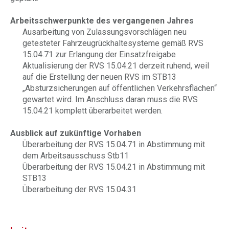
Arbeitsschwerpunkte des vergangenen Jahres
Ausarbeitung von Zulassungsvorschlägen neu
getesteter Fahrzeugrückhaltesysteme gemäß RVS
15.04.71 zur Erlangung der Einsatzfreigabe
Aktualisierung der RVS 15.04.21 derzeit ruhend, weil
auf die Erstellung der neuen RVS im STB13
„Absturzsicherungen auf öffentlichen Verkehrsflächen“
gewartet wird. Im Anschluss daran muss die RVS
15.04.21 komplett überarbeitet werden.
Ausblick auf zukünftige Vorhaben
Überarbeitung der RVS 15.04.71 in Abstimmung mit
dem Arbeitsausschuss Stb11
Überarbeitung der RVS 15.04.21 in Abstimmung mit
STB13
Überarbeitung der RVS 15.04.31