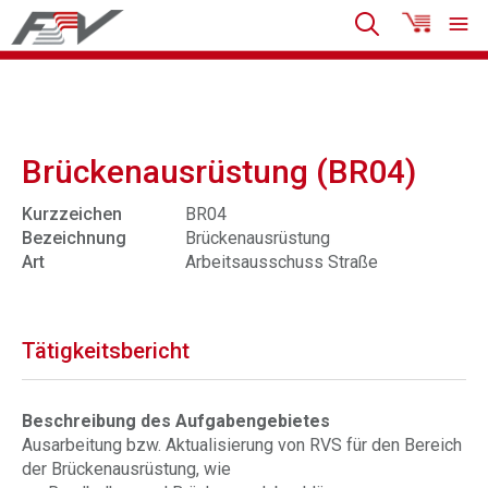
Brückenausrüstung (BR04)
Kurzzeichen
BR04
Bezeichnung
Brückenausrüstung
Art
Arbeitsausschuss Straße
Tätigkeitsbericht
Beschreibung des Aufgabengebietes
Ausarbeitung bzw. Aktualisierung von RVS für den Bereich
der Brückenausrüstung, wie