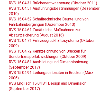
RVS 15.04.31 Brückenentwässerung (Oktober 2011)
RVS 15.04.51 Ausführungsbestimmungen (Dezember
2010)
RVS 15.04.52 Schalltechnische Beurteilung von
Fahrbahnübergängen (Dezember 2010)
RVS 15.04.61 Zusätzliche Maßnahmen zur
Absturzsicherung (August 2016)
RVS 15.04.71 Fahrzeugrückhaltesysteme (Oktober
2009)
RVS 15.04.72 Kennzeichnung von Brücken für
Sondertransportabwicklungen (Oktober 2009)
RVS 15.04.81 Ausbildung und Dimensionierung
(September 2017)
RVS 15.04.91 Leitungseinbauten in Brücken (März
2006)
RVS Englisch 15.04.81 Design and Dimension
(September 2017)