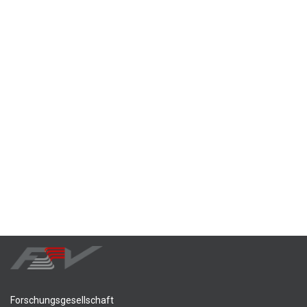
Forschungsgesellschaft