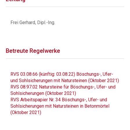
Frei Gerhard, Dipl.-Ing.
Betreute Regelwerke
RVS 03.08.66 (künftig: 03.08.22) Böschungs-, Ufer-
und Sohlsicherungen mit Natursteinen (Oktober 2021)
RVS 08.97.02 Natursteine für Böschungs-, Ufer- und
Sohlsicherungen (Oktober 2021)
RVS Arbeitspapier Nr. 34 Böschungs-, Ufer- und
Sohlsicherungen mit Natursteinen in Betonmörtel
(Oktober 2021)