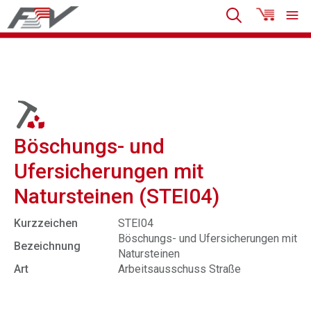
Böschungs- und
Ufersicherungen mit
Natursteinen (STEI04)
Kurzzeichen
STEI04
Böschungs- und Ufersicherungen mit
Bezeichnung
Natursteinen
Art
Arbeitsausschuss Straße