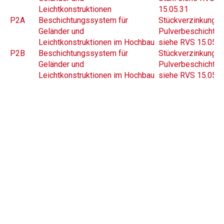
Leichtkonstruktionen
15.05.31
P2A
Beschichtungssystem für
Stückverzinkung u
Geländer und
Pulverbeschichtun
Leichtkonstruktionen im Hochbau
siehe RVS 15.05.3
P2B
Beschichtungssystem für
Stückverzinkung u
Geländer und
Pulverbeschichtun
Leichtkonstruktionen im Hochbau
siehe RVS 15.05.3