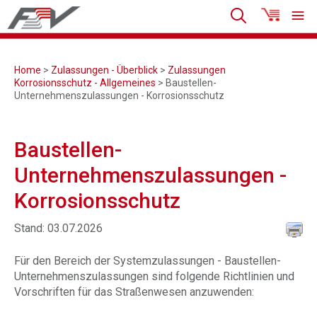
Home
>
Zulassungen - Überblick
>
Zulassungen
Korrosionsschutz - Allgemeines
> Baustellen-
Unternehmenszulassungen - Korrosionsschutz
Baustellen-
Unternehmenszulassungen -
Korrosionsschutz
Stand: 03.07.2026
Für den Bereich der Systemzulassungen - Baustellen-
Unternehmenszulassungen sind folgende Richtlinien und
Vorschriften für das Straßenwesen anzuwenden: