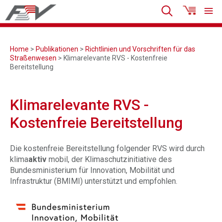
Home
>
Publikationen
>
Richtlinien und Vorschriften für das
Straßenwesen
> Klimarelevante RVS - Kostenfreie
Bereitstellung
Klimarelevante RVS -
Kostenfreie Bereitstellung
Die kostenfreie Bereitstellung folgender RVS wird durch
klima
aktiv
mobil, der Klimaschutzinitiative des
Bundesministerium für Innovation, Mobilität und
Infrastruktur (BMIMI) unterstützt und empfohlen.