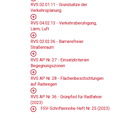
RVS 02.01.11 - Grundsätze der
Verkehrsplanung
RVS 04.02.13 - Verkehrsberuhigung,
Lärm, Luft
RVS 02.02.36 - Barrierefreier
Straßenraum
RVS AP Nr. 27 - Einsatzkriterien
Begegnungszonen
RVS AP Nr. 28 - Flächenbeschichtungen
auf Radwegen
RVS AP Nr. 36 - Grünpfeil für Radfahrer
(2023)
FSV-Schriftenreihe Heft Nr. 25 (2023)