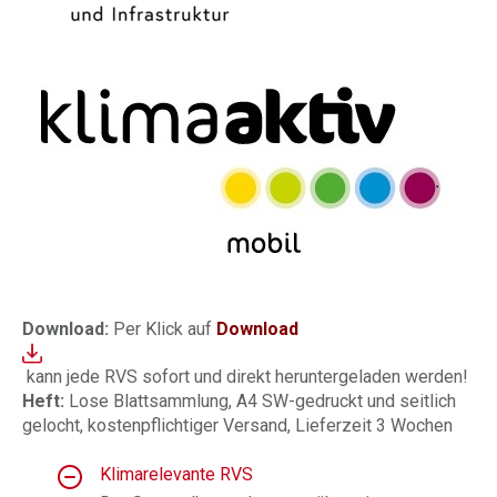
Download:
Per Klick auf
Download
kann jede RVS sofort und direkt heruntergeladen werden!
Heft:
Lose Blattsammlung, A4 SW-gedruckt und seitlich
gelocht, kostenpflichtiger Versand, Lieferzeit 3 Wochen
Klimarelevante RVS