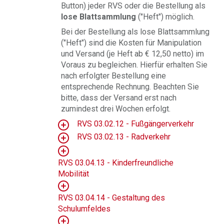
Button) jeder RVS oder die Bestellung als
lose Blattsammlung
("Heft") möglich.
Bei der Bestellung als lose Blattsammlung
("Heft") sind die Kosten für Manipulation
und Versand (je Heft ab € 12,50 netto) im
Voraus zu begleichen. Hierfür erhalten Sie
nach erfolgter Bestellung eine
entsprechende Rechnung. Beachten Sie
bitte, dass der Versand erst nach
zumindest drei Wochen erfolgt.
RVS 03.02.12 - Fußgängerverkehr
RVS 03.02.13 - Radverkehr
RVS 03.04.13 - Kinderfreundliche
Mobilität
RVS 03.04.14 - Gestaltung des
Schulumfeldes