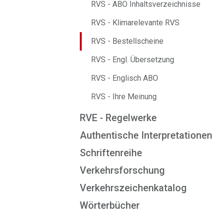
RVS - ABO Inhaltsverzeichnisse
RVS - Klimarelevante RVS
RVS - Bestellscheine
RVS - Engl. Übersetzung
RVS - Englisch ABO
RVS - Ihre Meinung
RVE - Regelwerke
Authentische Interpretationen
Schriftenreihe
Verkehrsforschung
Verkehrszeichenkatalog
Wörterbücher