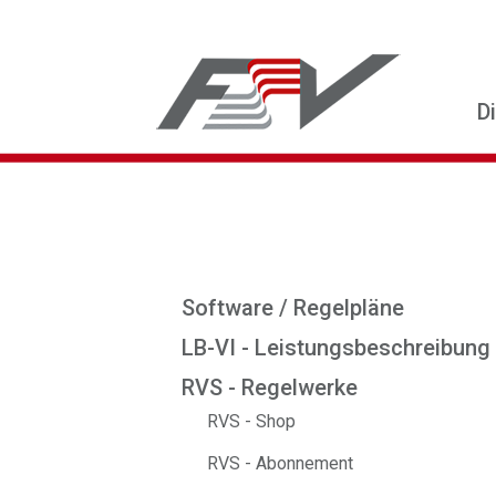
D
Software / Regelpläne
LB-VI - Leistungsbeschreibung
RVS - Regelwerke
RVS - Shop
RVS - Abonnement