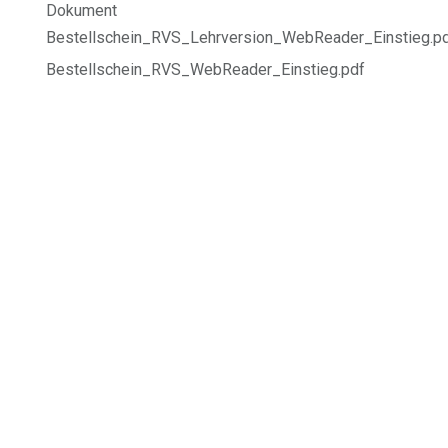
Dokument
Bestellschein_RVS_Lehrversion_WebReader_Einstieg.
Bestellschein_RVS_WebReader_Einstieg.pdf