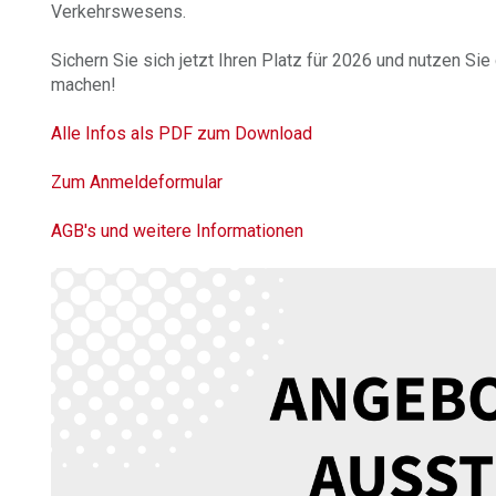
Verkehrswesens.
Sichern Sie sich jetzt Ihren Platz für 2026 und nutzen Si
machen!
Alle Infos als PDF zum Download
Zum Anmeldeformular
AGB's und weitere Informationen