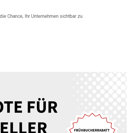
e die Chance, Ihr Unternehmen sichtbar zu