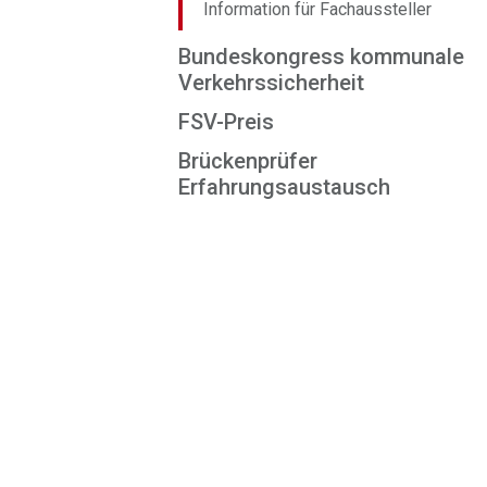
Information für Fachaussteller
Bundeskongress kommunale
Verkehrssicherheit
FSV-Preis
Brückenprüfer
Erfahrungsaustausch