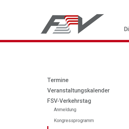
D
Termine
Veranstaltungskalender
FSV-Verkehrstag
Anmeldung
Kongressprogramm