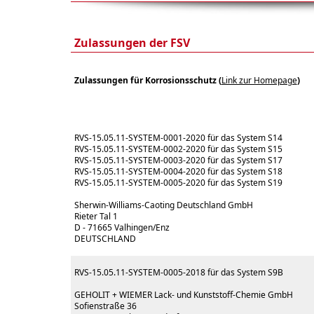
Zulassungen der FSV
Zulassungen für Korrosionsschutz (
Link zur Homepage
)
RVS-15.05.11-SYSTEM-0001-2020 für das System S14
RVS-15.05.11-SYSTEM-0002-2020 für das System S15
RVS-15.05.11-SYSTEM-0003-2020 für das System S17
RVS-15.05.11-SYSTEM-0004-2020 für das System S18
RVS-15.05.11-SYSTEM-0005-2020 für das System S19
Sherwin-Williams-Caoting Deutschland GmbH
Rieter Tal 1
D - 71665 Valhingen/Enz
DEUTSCHLAND
RVS-15.05.11-SYSTEM-0005-2018 für das System S9B
GEHOLIT + WIEMER Lack- und Kunststoff-Chemie GmbH
Sofienstraße 36