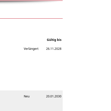
Gültig bis
Verlängert
26.11.2028
Neu
20.01.2030