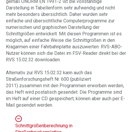
gemäß ÖNORM EN 1991-2 ist die vollständige
Darstellung in Tabellenform sehr aufwendig und nicht
mehr besonders übersichtlich. Daher wurden sehr
einfache und übersichtliche Computerprogramme zur
numerischen und graphischen Darstellung der
Schnittgrößen entwickelt. Mit diesen Programmen ist es
möglich, auf einfache Weise die Schnittgrößen in den
Kragarmen einer Fahrbahnplatte auszuwerten. RVS-ABO-
Nutzer können sich die Datei im FSV-Reader direkt bei der
RVS 15.02.32 downloaden.
Alternativ zur RVS 15.02.32 kann auch das
Straßenforschungsheft Nr. 600 (publiziert
2011) zusammen mit den Programmen erworben werden,
das Heft wird postalisch gesendet. Die Programme sind
im Heft auf einer CD gespeichert, können aber auch per E-
Mail gesendet werden.
Schnittgrößenberechnung in