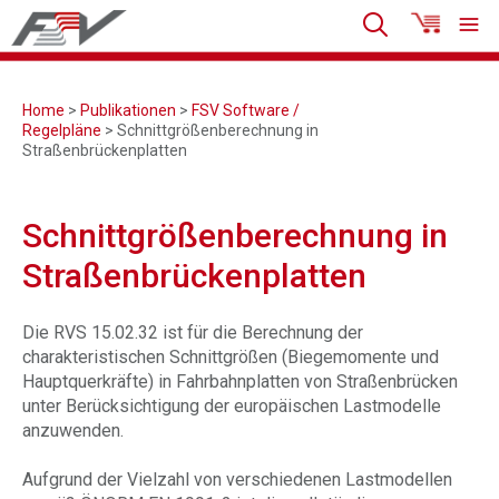
Home
>
Publikationen
>
FSV Software /
Regelpläne
> Schnittgrößenberechnung in
Straßenbrückenplatten
Schnittgrößenberechnung in
Straßenbrückenplatten
Die RVS 15.02.32 ist für die Berechnung der
charakteristischen Schnittgrößen (Biegemomente und
Hauptquerkräfte) in Fahrbahnplatten von Straßenbrücken
unter Berücksichtigung der europäischen Lastmodelle
anzuwenden.
Aufgrund der Vielzahl von verschiedenen Lastmodellen