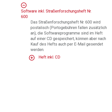
Software inkl. Straßenforschungsheft Nr.
600
Das Straßenforschungsheft Nr. 600 wird
postalisch (Portogebühren fallen zusätzlich
an), die Softwareprogramme sind im Heft
auf einer CD gespeichert, können aber nach
Kauf des Hefts auch per E-Mail gesendet
werden.
Heft inkl. CD