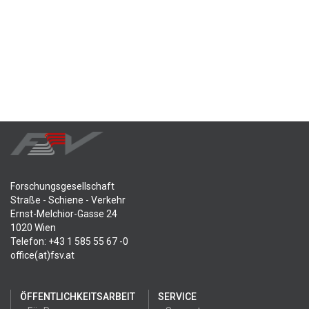
Forschungsgesellschaft
Straße - Schiene - Verkehr
Ernst-Melchior-Gasse 24
1020 Wien
Telefon: +43 1 585 55 67 -0
office(at)fsv.at
ÖFFENTLICHKEITSARBEIT
SERVICE