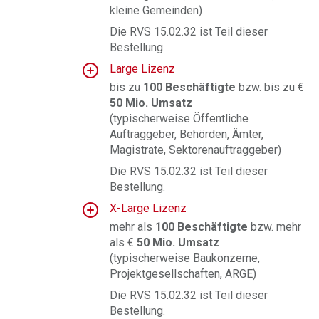
kleine Gemeinden)
Die RVS 15.02.32 ist Teil dieser
Bestellung.
Large Lizenz
bis zu
100 Beschäftigte
bzw. bis zu €
50 Mio. Umsatz
(
typischerweise Öffentliche
Auftraggeber, Behörden, Ämter,
Magistrate, Sektorenauftraggeber
)
Die RVS 15.02.32 ist Teil dieser
Bestellung.
X-Large Lizenz
mehr als
100 Beschäftigte
bzw. mehr
als €
50 Mio. Umsatz
(typischerweise Baukonzerne,
Projektgesellschaften, ARGE
)
Die RVS 15.02.32 ist Teil dieser
Bestellung.