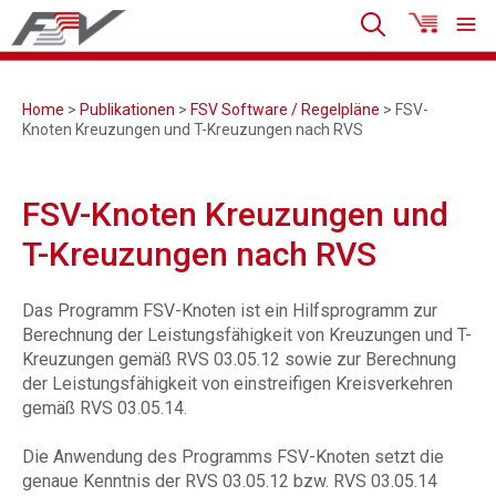
Home
>
Publikationen
>
FSV Software / Regelpläne
> FSV-
Knoten Kreuzungen und T-Kreuzungen nach RVS
FSV-Knoten Kreuzungen und
T-Kreuzungen nach RVS
Das Programm FSV-Knoten ist ein Hilfsprogramm zur
Berechnung der Leistungsfähigkeit von Kreuzungen und T-
Kreuzungen gemäß RVS 03.05.12 sowie zur Berechnung
der Leistungsfähigkeit von einstreifigen Kreisverkehren
gemäß RVS 03.05.14.
Die Anwendung des Programms FSV-Knoten setzt die
genaue Kenntnis der RVS 03.05.12 bzw. RVS 03.05.14