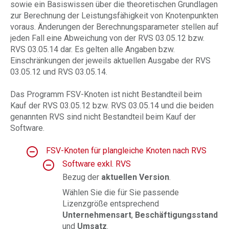
sowie ein Basiswissen über die theoretischen Grundlagen
zur Berechnung der Leistungsfähigkeit von Knotenpunkten
voraus. Änderungen der Berechnungsparameter stellen auf
jeden Fall eine Abweichung von der RVS 03.05.12 bzw.
RVS 03.05.14 dar. Es gelten alle Angaben bzw.
Einschränkungen der jeweils aktuellen Ausgabe der RVS
03.05.12 und RVS 03.05.14.
Das Programm FSV-Knoten ist nicht Bestandteil beim
Kauf der RVS 03.05.12 bzw. RVS 03.05.14 und die beiden
genannten RVS sind nicht Bestandteil beim Kauf der
Software.
FSV-Knoten für plangleiche Knoten nach RVS
Software exkl. RVS
Bezug der
aktuellen Version
.
Wählen Sie die für Sie passende
Lizenzgröße entsprechend
Unternehmensart
,
Beschäftigungsstand
und
Umsatz
.