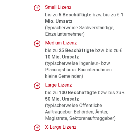
Small Lizenz
bis zu
5 Beschäftigte
bzw. bis zu €
1
Mio. Umsatz
(typischerweise Sachverständige,
Einzelunternehmer)
Medium Lizenz
bis zu
25 Beschäftigte
bzw. bis zu €
10 Mio. Umsatz
(typischerweise Ingenieur- bzw.
Planungsbüros, Bauunternehmen,
kleine Gemeinden)
Large Lizenz
bis zu
100 Beschäftigte
bzw. bis zu €
50 Mio. Umsatz
(
typischerweise Öffentliche
Auftraggeber, Behörden, Ämter,
Magistrate, Sektorenauftraggeber
)
X-Large Lizenz