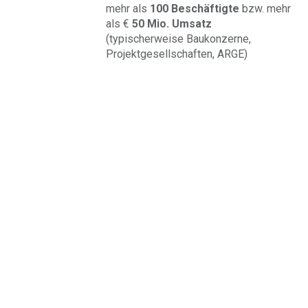
mehr als
100 Beschäftigte
bzw. mehr
als €
50 Mio. Umsatz
(typischerweise Baukonzerne,
Projektgesellschaften, ARGE
)